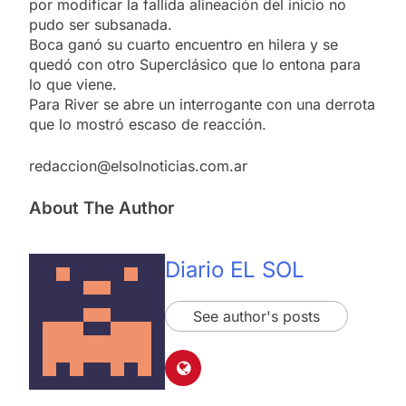
por modificar la fallida alineación del inicio no
pudo ser subsanada.
Boca ganó su cuarto encuentro en hilera y se
quedó con otro Superclásico que lo entona para
lo que viene.
Para River se abre un interrogante con una derrota
que lo mostró escaso de reacción.
redaccion@elsolnoticias.com.ar
About The Author
Diario EL SOL
See author's posts