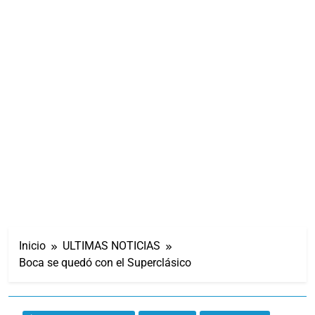
Inicio
ULTIMAS NOTICIAS
Boca se quedó con el Superclásico