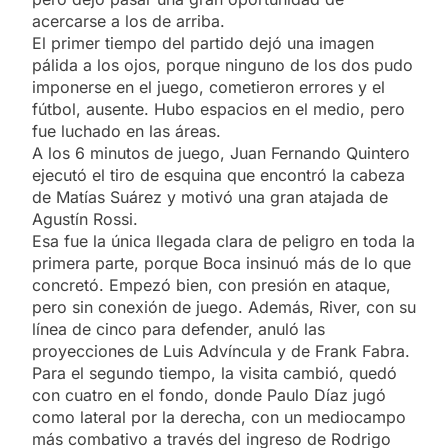
acercarse a los de arriba.
El primer tiempo del partido dejó una imagen
pálida a los ojos, porque ninguno de los dos pudo
imponerse en el juego, cometieron errores y el
fútbol, ausente. Hubo espacios en el medio, pero
fue luchado en las áreas.
A los 6 minutos de juego, Juan Fernando Quintero
ejecutó el tiro de esquina que encontró la cabeza
de Matías Suárez y motivó una gran atajada de
Agustín Rossi.
Esa fue la única llegada clara de peligro en toda la
primera parte, porque Boca insinuó más de lo que
concretó. Empezó bien, con presión en ataque,
pero sin conexión de juego. Además, River, con su
línea de cinco para defender, anuló las
proyecciones de Luis Advíncula y de Frank Fabra.
Para el segundo tiempo, la visita cambió, quedó
con cuatro en el fondo, donde Paulo Díaz jugó
como lateral por la derecha, con un mediocampo
más combativo a través del ingreso de Rodrigo