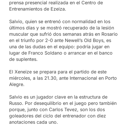
prensa presencial realizada en el Centro de
Entrenamientos de Ezeiza.
Salvio, quien se entrenó con normalidad en los
últimos días y se mostró recuperado de la lesión
muscular que sufrió dos semanas atrás en Rosario
en el triunfo por 2-0 ante Newell’s Old Boys, es
una de las dudas en el equipo: podría jugar en
lugar de Franco Soldano o arrancar en el banco
de suplentes.
El Xeneize se prepara para el partido de este
miércoles, a las 21.30, ante Internacional en Porto
Alegre.
Salvio es un jugador clave en la estructura de
Russo. Por desequilibrio en el juego pero también
porque, junto con Carlos Tevez, son los dos
goleadores del ciclo del entrenador con diez
anotaciones cada uno.