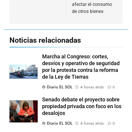
afectar el consumo
de otros bienes
Noticias relacionadas
Marcha al Congreso: cortes,
desvíos y operativo de seguridad
por la protesta contra la reforma
de la Ley de Tierras
Diario EL SOL
4 horas atrás
0
Senado debate el proyecto sobre
propiedad privada con foco en los
desalojos
Diario EL SOL
4 horas atrás
0