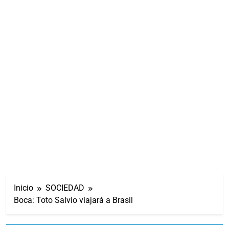
Inicio
SOCIEDAD
Boca: Toto Salvio viajará a Brasil