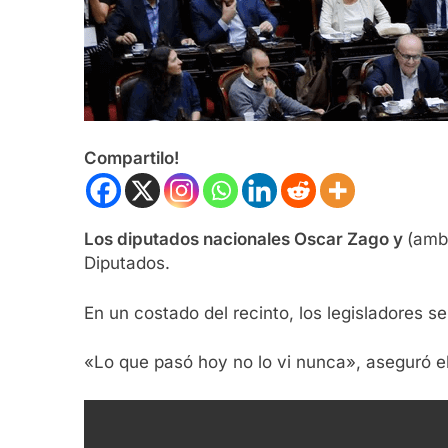
Compartilo!
Los diputados nacionales Oscar Zago y
(amb
Diputados.
En un costado del recinto, los legisladores s
«Lo que pasó hoy no lo vi nunca», aseguró e