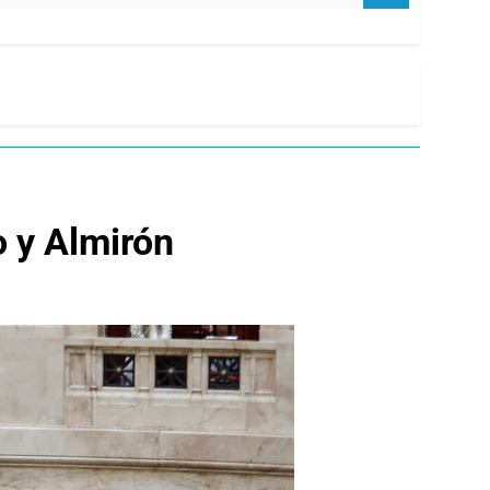
o y Almirón