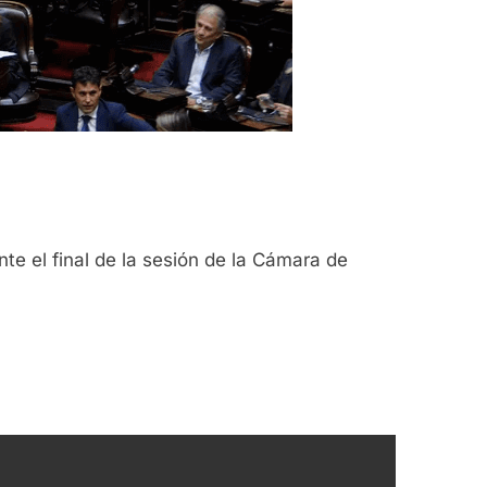
e el final de la sesión de la Cámara de