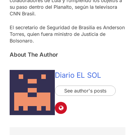
colaboradores de Lula y rompiendo los objetos a
su paso dentro del Planalto, según la televisora
CNN Brasil.
El secretario de Seguridad de Brasilia es Anderson
Torres, quien fuera ministro de Justicia de
Bolsonaro.
About The Author
Diario EL SOL
See author's posts