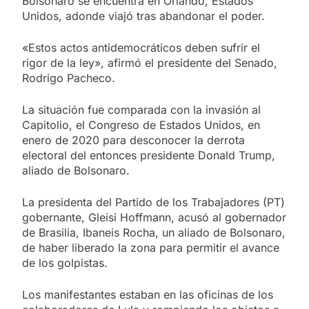
Bolsonaro se encuentra en Orlando, Estados
Unidos, adonde viajó tras abandonar el poder.
«Estos actos antidemocráticos deben sufrir el
rigor de la ley», afirmó el presidente del Senado,
Rodrigo Pacheco.
La situación fue comparada con la invasión al
Capitolio, el Congreso de Estados Unidos, en
enero de 2020 para desconocer la derrota
electoral del entonces presidente Donald Trump,
aliado de Bolsonaro.
La presidenta del Partido de los Trabajadores (PT)
gobernante, Gleisi Hoffmann, acusó al gobernador
de Brasilia, Ibaneis Rocha, un aliado de Bolsonaro,
de haber liberado la zona para permitir el avance
de los golpistas.
Los manifestantes estaban en las oficinas de los