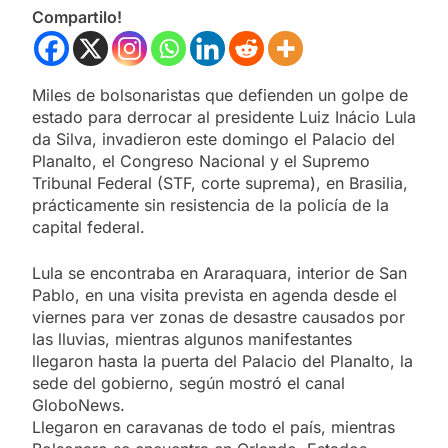
Compartilo!
Miles de bolsonaristas que defienden un golpe de
estado para derrocar al presidente Luiz Inácio Lula
da Silva, invadieron este domingo el Palacio del
Planalto, el Congreso Nacional y el Supremo
Tribunal Federal (STF, corte suprema), en Brasilia,
prácticamente sin resistencia de la policía de la
capital federal.
Lula se encontraba en Araraquara, interior de San
Pablo, en una visita prevista en agenda desde el
viernes para ver zonas de desastre causados por
las lluvias, mientras algunos manifestantes
llegaron hasta la puerta del Palacio del Planalto, la
sede del gobierno, según mostró el canal
GloboNews.
Llegaron en caravanas de todo el país, mientras