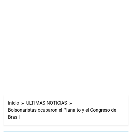
Inicio
ULTIMAS NOTICIAS
Bolsonaristas ocuparon el Planalto y el Congreso de
Brasil