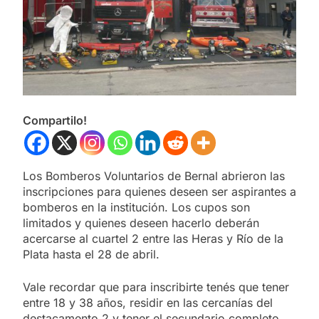
Compartilo!
Los Bomberos Voluntarios de Bernal abrieron las
inscripciones para quienes deseen ser aspirantes a
bomberos en la institución. Los cupos son
limitados y quienes deseen hacerlo deberán
acercarse al cuartel 2 entre las Heras y Río de la
Plata hasta el 28 de abril.
Vale recordar que para inscribirte tenés que tener
entre 18 y 38 años, residir en las cercanías del
destacamento 2 y tener el secundario completo.