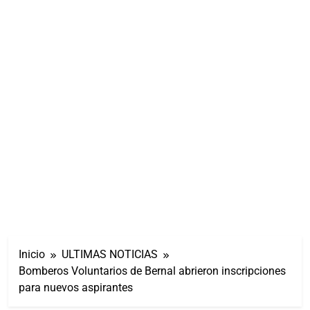
Inicio
ULTIMAS NOTICIAS
Bomberos Voluntarios de Bernal abrieron inscripciones
para nuevos aspirantes