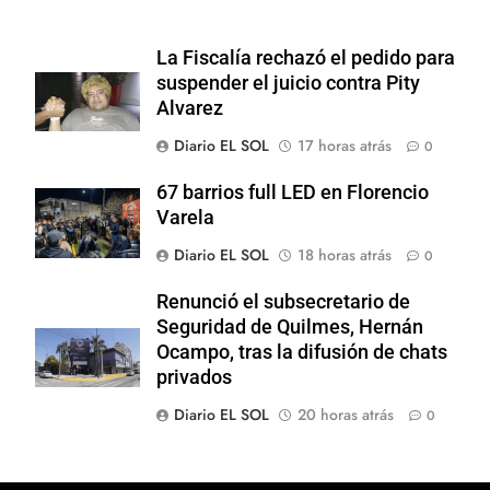
La Fiscalía rechazó el pedido para
suspender el juicio contra Pity
Alvarez
Diario EL SOL
17 horas atrás
0
67 barrios full LED en Florencio
Varela
Diario EL SOL
18 horas atrás
0
Renunció el subsecretario de
Seguridad de Quilmes, Hernán
Ocampo, tras la difusión de chats
privados
Diario EL SOL
20 horas atrás
0