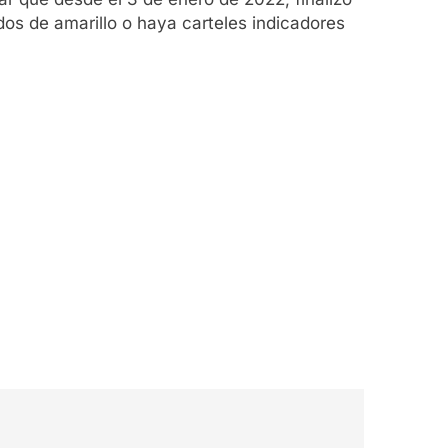
os de amarillo o haya carteles indicadores