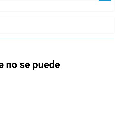
e no se puede