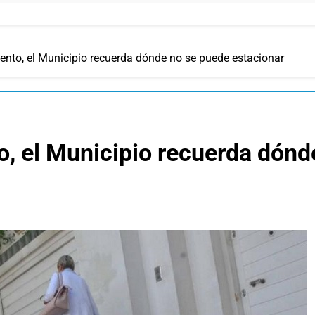
iento, el Municipio recuerda dónde no se puede estacionar
o, el Municipio recuerda dónd