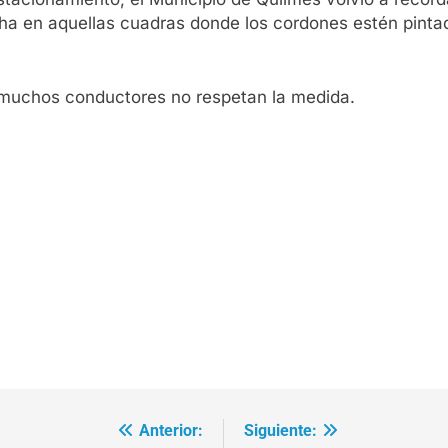
ha en aquellas cuadras donde los cordones estén pintad
 muchos conductores no respetan la medida.
Anterior:
Siguiente: