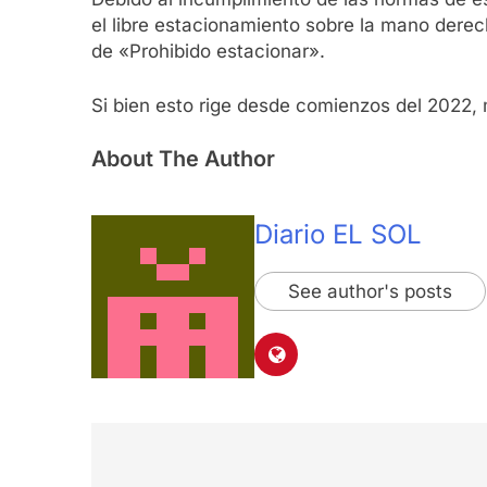
el libre estacionamiento sobre la mano derec
de «Prohibido estacionar».
Si bien esto rige desde comienzos del 2022,
About The Author
Diario EL SOL
See author's posts
Navegación