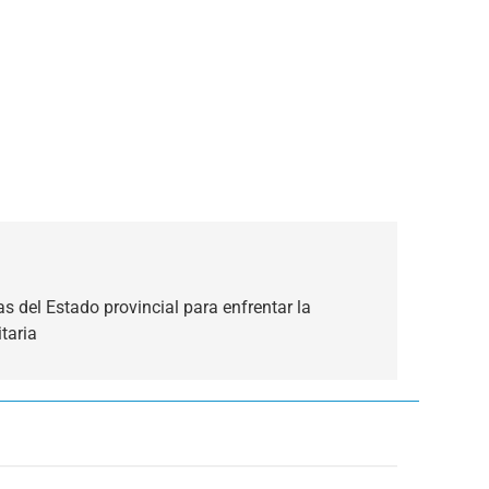
s del Estado provincial para enfrentar la
taria