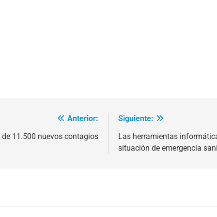
Anterior:
Siguiente:
 de 11.500 nuevos contagios
Las herramientas informática
situación de emergencia sani