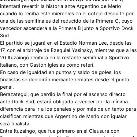
intentará revertir la historia ante Argentino de Merlo
cuando lo reciba este miércoles en el cotejo desquite por
una de las semifinales del reducido de la Primera C, cuyo
vencedor ascenderá a la Primera B junto a Sportivo Dock
Sud.
El partido se jugará en el Estadio Norman Lee, desde las
17, con el arbitraje de Ezequiel Yasinsky, mientras que a las
20 Ituzaingó recibirá en la restante semifinal a Sportivo
Italiano, con Gastón Iglesias como referí.
En caso de igualdad en puntos y saldo de goles, los
finalistas se decidirán mediante remates desde el punto
penal.
Berazategui, que perdió la final por el ascenso directo
ante Dock Sud, estará obligado a vencer por la mínima
diferencia para ir a los penales y por más de un tanto para
clasificar, mientras que Argentino de Merlo con igualar
será finalista.
Entre Ituzaingo, que fue primero en el Clausura con