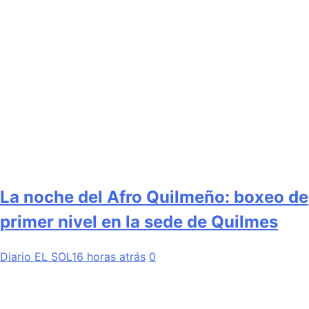
La noche del Afro Quilmeño: boxeo de
primer nivel en la sede de Quilmes
Diario EL SOL
16 horas atrás
0