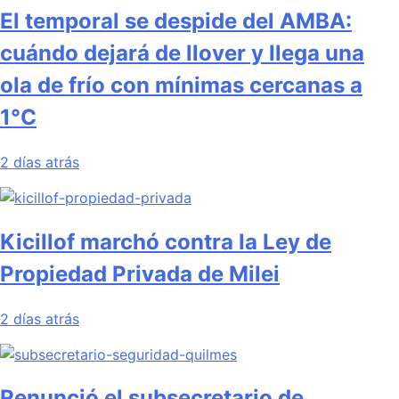
El temporal se despide del AMBA:
cuándo dejará de llover y llega una
ola de frío con mínimas cercanas a
1°C
2 días atrás
Kicillof marchó contra la Ley de
Propiedad Privada de Milei
2 días atrás
Renunció el subsecretario de