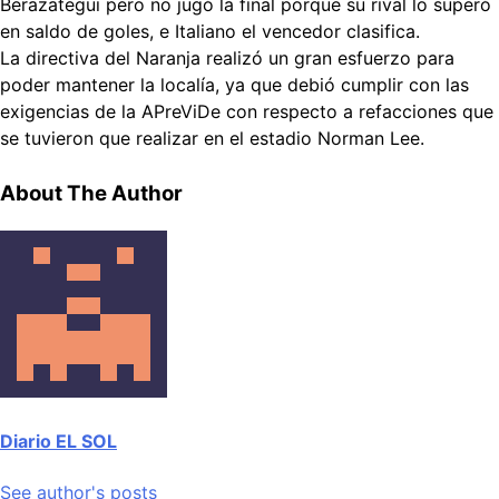
Berazategui pero no jugó la final porque su rival lo superó
en saldo de goles, e Italiano el vencedor clasifica.
La directiva del Naranja realizó un gran esfuerzo para
poder mantener la localía, ya que debió cumplir con las
exigencias de la APreViDe con respecto a refacciones que
se tuvieron que realizar en el estadio Norman Lee.
About The Author
Diario EL SOL
See author's posts