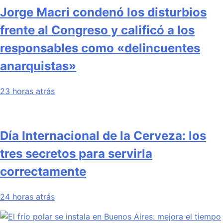
Jorge Macri condenó los disturbios
frente al Congreso y calificó a los
responsables como «delincuentes
anarquistas»
23 horas atrás
Día Internacional de la Cerveza: los
tres secretos para servirla
correctamente
24 horas atrás