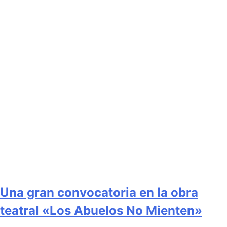
Una gran convocatoria en la obra
teatral «Los Abuelos No Mienten»