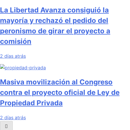
La Libertad Avanza consiguió la
mayoría y rechazó el pedido del
peronismo de girar el proyecto a
comisión
2 días atrás
Masiva movilización al Congreso
contra el proyecto oficial de Ley de
Propiedad Privada
2 días atrás