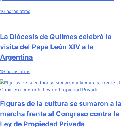
16 horas atrás
La Diócesis de Quilmes celebró la
visita del Papa León XIV a la
Argentina
19 horas atrás
Figuras de la cultura se sumaron a la
marcha frente al Congreso contra la
Ley de Propiedad Privada