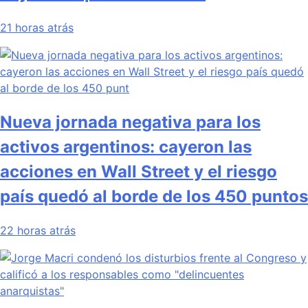
21 horas atrás
Nueva jornada negativa para los
activos argentinos: cayeron las
acciones en Wall Street y el riesgo
país quedó al borde de los 450 puntos
22 horas atrás