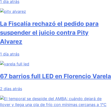
1 día atrás
La Fiscalía rechazó el pedido para
suspender el juicio contra Pity
Alvarez
1 día atrás
67 barrios full LED en Florencio Varela
2 días atrás