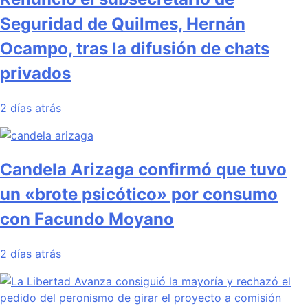
Seguridad de Quilmes, Hernán
Ocampo, tras la difusión de chats
privados
2 días atrás
Candela Arizaga confirmó que tuvo
un «brote psicótico» por consumo
con Facundo Moyano
2 días atrás