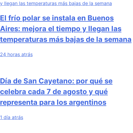
El frío polar se instala en Buenos
Aires: mejora el tiempo y llegan las
temperaturas más bajas de la semana
24 horas atrás
Día de San Cayetano: por qué se
celebra cada 7 de agosto y qué
representa para los argentinos
1 día atrás