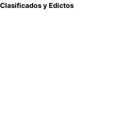
Clasificados y Edictos