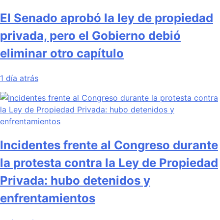
El Senado aprobó la ley de propiedad
privada, pero el Gobierno debió
eliminar otro capítulo
1 día atrás
Incidentes frente al Congreso durante
la protesta contra la Ley de Propiedad
Privada: hubo detenidos y
enfrentamientos