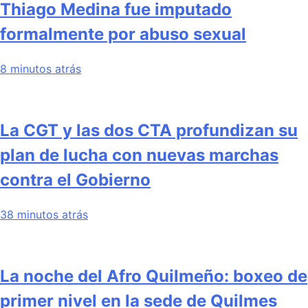
Thiago Medina fue imputado
formalmente por abuso sexual
8 minutos atrás
La CGT y las dos CTA profundizan su
plan de lucha con nuevas marchas
contra el Gobierno
38 minutos atrás
La noche del Afro Quilmeño: boxeo de
primer nivel en la sede de Quilmes