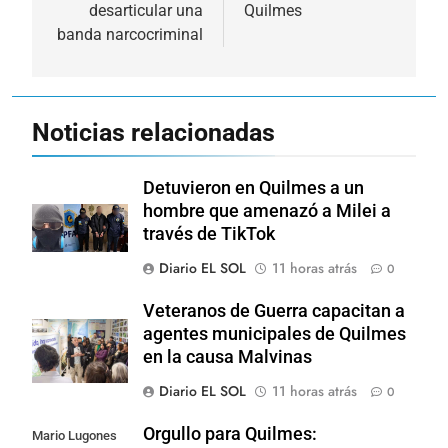
entradas
desarticular una
Quilmes
banda narcocriminal
Noticias relacionadas
Detuvieron en Quilmes a un
hombre que amenazó a Milei a
través de TikTok
Diario EL SOL
11 horas atrás
0
Veteranos de Guerra capacitan a
agentes municipales de Quilmes
en la causa Malvinas
Diario EL SOL
11 horas atrás
0
Orgullo para Quilmes:
Mario Lugones