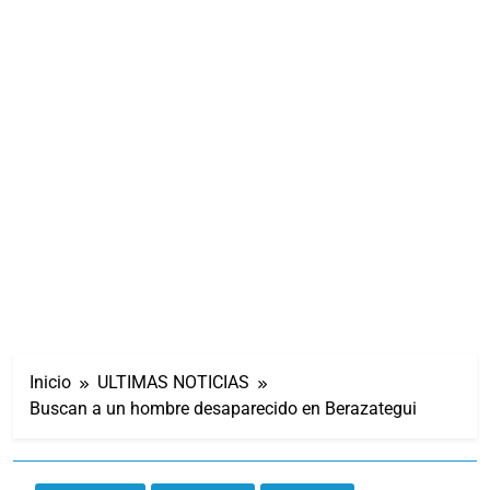
Inicio
ULTIMAS NOTICIAS
Buscan a un hombre desaparecido en Berazategui