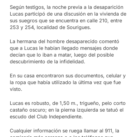
Según testigos, la noche previa a la desaparición
Lucas participó de una discusión en la vivienda de
sus suegros que se encuentra en calle 210, entre
253 y 254, localidad de Sourigues.
La hermana del hombre desaparecido comentó
que a Lucas le habían llegado mensajes donde
decían que lo iban a matar, luego del posible
descubrimiento de la infidelidad.
En su casa encontraron sus documentos, celular y
la ropa que había utilizado la última vez que fue
visto.
Lucas es robusto, de 1,50 m., trigueño, pelo corto
castaño oscuro; en la pierna izquierda se tatuó el
escudo del Club Independiente.
Cualquier información se ruega llamar al 911, la