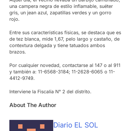
una campera negra de estilo inflamable, suéter
gris, un jean azul, zapatillas verdes y un gorro
rojo.
Entre sus características físicas, se destaca que es
de tez blanca, mide 1,67, pelo largo y castaño, de
contextura delgada y tiene tatuados ambos
brazos.
Por cualquier novedad, contactarse al 147 o al 911
y también a: 11-6568-3184; 11-2628-6065 o 11-
4412-9749.
Interviene la Fiscalía N° 2 del distrito.
About The Author
Diario EL SOL