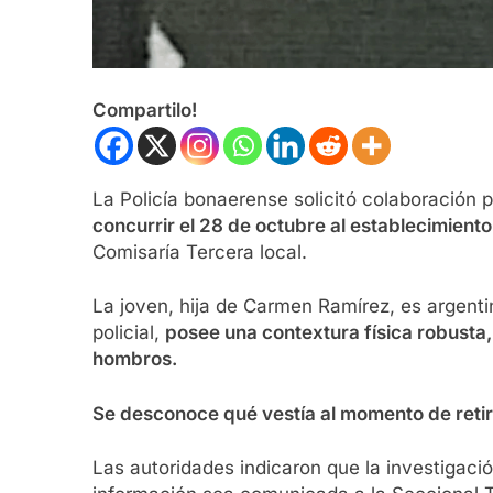
Compartilo!
La Policía bonaerense solicitó colaboración 
concurrir el 28 de octubre al establecimien
Comisaría Tercera local.
La joven, hija de Carmen Ramírez, es argenti
policial,
posee una contextura física robusta, 
hombros.
Se desconoce qué vestía al momento de retir
Las autoridades indicaron que la investigaci