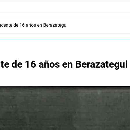
cente de 16 años en Berazategui
te de 16 años en Berazategui