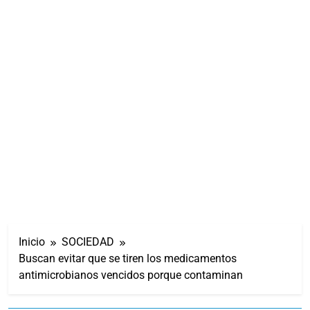
Inicio
SOCIEDAD
Buscan evitar que se tiren los medicamentos
antimicrobianos vencidos porque contaminan