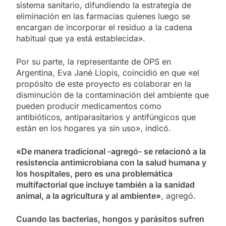
sistema sanitario, difundiendo la estrategia de
eliminación en las farmacias quienes luego se
encargan de incorporar el residuo a la cadena
habitual que ya está establecida».
Por su parte, la representante de OPS en
Argentina, Eva Jané Llopis, coincidió en que «el
propósito de este proyecto es colaborar en la
disminución de la contaminación del ambiente que
pueden producir medicamentos como
antibióticos, antiparasitarios y antifúngicos que
están en los hogares ya sin uso», indicó.
«De manera tradicional -agregó- se relacionó a la
resistencia antimicrobiana con la salud humana y
los hospitales, pero es una problemática
multifactorial que incluye también a la sanidad
animal, a la agricultura y al ambiente»
, agregó.
Cuando las bacterias, hongos y parásitos sufren