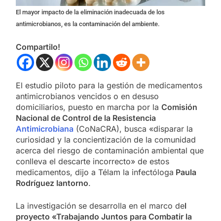
El mayor impacto de la eliminación inadecuada de los
antimicrobianos, es la contaminación del ambiente.
Compartilo!
El estudio piloto para la gestión de medicamentos
antimicrobianos vencidos o en desuso
domiciliarios, puesto en marcha por la
Comisión
Nacional de Control de la Resistencia
Antimicrobiana
(CoNaCRA), busca «disparar la
curiosidad y la concientización de la comunidad
acerca del riesgo de contaminación ambiental que
conlleva el descarte incorrecto» de estos
medicamentos, dijo a Télam la infectóloga
Paula
Rodríguez Iantorno
.
La investigación se desarrolla en el marco de
l
proyecto «Trabajando Juntos para Combatir la