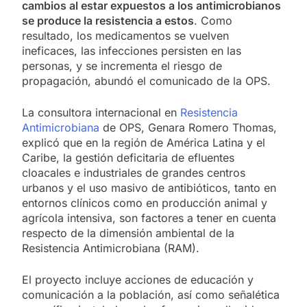
cambios al estar expuestos a los antimicrobianos
se produce la resistencia a estos
. Como
resultado, los medicamentos se vuelven
ineficaces, las infecciones persisten en las
personas, y se incrementa el riesgo de
propagación, abundó el comunicado de la OPS.
La consultora internacional en
Resistencia
Antimicrobiana
de OPS, Genara Romero Thomas,
explicó que en la región de América Latina y el
Caribe, la gestión deficitaria de efluentes
cloacales e industriales de grandes centros
urbanos y el uso masivo de antibióticos, tanto en
entornos clínicos como en producción animal y
agrícola intensiva, son factores a tener en cuenta
respecto de la dimensión ambiental de la
Resistencia Antimicrobiana (RAM).
El proyecto incluye acciones de educación y
comunicación a la población, así como señalética