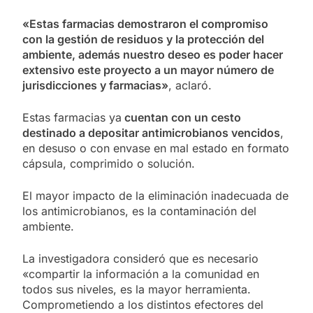
«Estas farmacias demostraron el compromiso
con la gestión de residuos y la protección del
ambiente, además nuestro deseo es poder hacer
extensivo este proyecto a un mayor número de
jurisdicciones y farmacias»
, aclaró.
Estas farmacias ya
cuentan con un cesto
destinado a depositar antimicrobianos vencidos
,
en desuso o con envase en mal estado en formato
cápsula, comprimido o solución.
El mayor impacto de la eliminación inadecuada de
los antimicrobianos, es la contaminación del
ambiente.
La investigadora consideró que es necesario
«compartir la información a la comunidad en
todos sus niveles, es la mayor herramienta.
Comprometiendo a los distintos efectores del