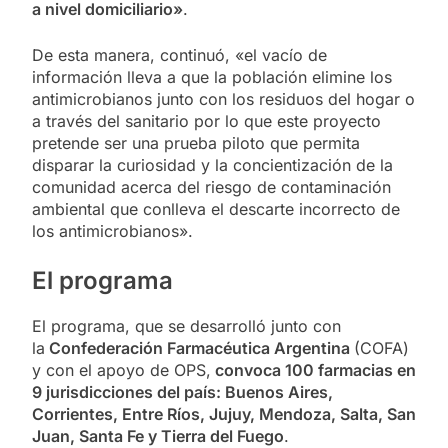
a nivel domiciliario»
.
De esta manera, continuó, «el vacío de
información lleva a que la población elimine los
antimicrobianos junto con los residuos del hogar o
a través del sanitario por lo que este proyecto
pretende ser una prueba piloto que permita
disparar la curiosidad y la concientización de la
comunidad acerca del riesgo de contaminación
ambiental que conlleva el descarte incorrecto de
los antimicrobianos».
El programa
El programa, que se desarrolló junto con
la
Confederación Farmacéutica Argentina
(COFA)
y con el apoyo de OPS,
convoca 100 farmacias en
9 jurisdicciones del país: Buenos Aires,
Corrientes, Entre Ríos, Jujuy, Mendoza, Salta, San
Juan, Santa Fe y Tierra del Fuego
.