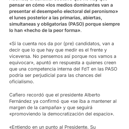
pensar en cómo «los medios dominantes van a
presentar el desempeño electoral del peronismo»
el lunes posterior a las primarias, abiertas,
simultaneas y obligatorias (PASO) porque siempre
lo han «hecho de la peor forma»
.
«Si la cuenta nos da por (pre) candidatos, van a
decir que lo que hay que medir es el frente y
viceversa. No pensemos así porque nos vamos a
equivocar», apuntó en respuesta a quienes creen
que una competencia interna del FdT en las PASO
podría ser perjudicial para las chances del
oficialismo.
Cafiero recordó que el presidente Alberto
Fernández ya confirmó que «se iba a mantener al
margen de la campaña» y que seguirá
«promoviendo la democratización del espacio».
«Entiendo en un punto al Presidente. Su