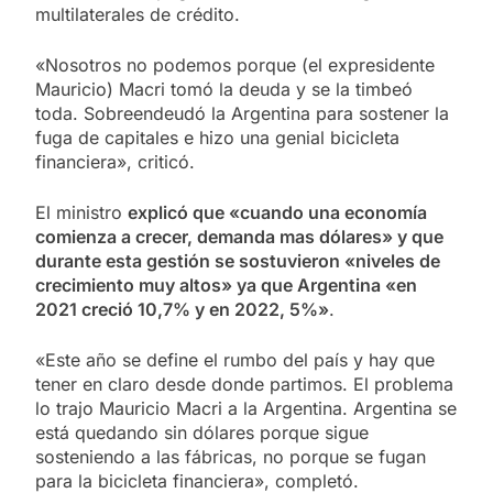
multilaterales de crédito.
«Nosotros no podemos porque (el expresidente
Mauricio) Macri tomó la deuda y se la timbeó
toda. Sobreendeudó la Argentina para sostener la
fuga de capitales e hizo una genial bicicleta
financiera», criticó.
El ministro
explicó que «cuando una economía
comienza a crecer, demanda mas dólares» y que
durante esta gestión se sostuvieron «niveles de
crecimiento muy altos» ya que Argentina «en
2021 creció 10,7% y en 2022, 5%»
.
«Este año se define el rumbo del país y hay que
tener en claro desde donde partimos. El problema
lo trajo Mauricio Macri a la Argentina. Argentina se
está quedando sin dólares porque sigue
sosteniendo a las fábricas, no porque se fugan
para la bicicleta financiera», completó.