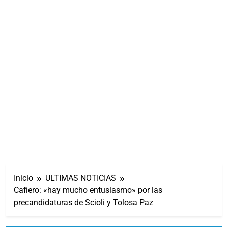
Inicio
ULTIMAS NOTICIAS
Cafiero: «hay mucho entusiasmo» por las
precandidaturas de Scioli y Tolosa Paz