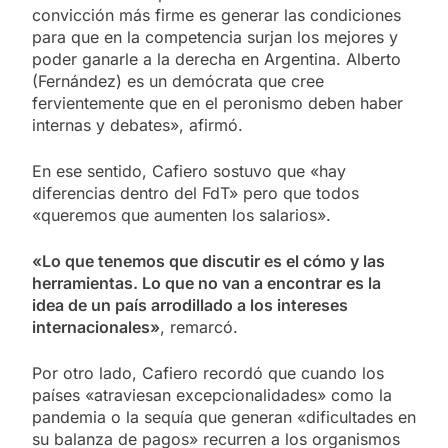
convicción más firme es generar las condiciones
para que en la competencia surjan los mejores y
poder ganarle a la derecha en Argentina. Alberto
(Fernández) es un demócrata que cree
fervientemente que en el peronismo deben haber
internas y debates», afirmó.
En ese sentido, Cafiero sostuvo que «hay
diferencias dentro del FdT» pero que todos
«queremos que aumenten los salarios».
«Lo que tenemos que discutir es el cómo y las
herramientas. Lo que no van a encontrar es la
idea de un país arrodillado a los intereses
internacionales»
, remarcó.
Por otro lado, Cafiero recordó que cuando los
países «atraviesan excepcionalidades» como la
pandemia o la sequía que generan «dificultades en
su balanza de pagos» recurren a los organismos