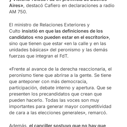
Aires»
, destacó Cafiero en declaraciones a radio
AM 750.
El ministro de Relaciones Exteriores y
Culto
insistió en que las definiciones de los
candidatos «no pueden estar en el escritorio»
,
sino que tienen que estar «en la calle y en las
unidades básicas» del peronismo y las demás
fuerzas que integran el FdT.
«Frente al avance de la derecha reaccionaria, el
peronismo tiene que abrirse a la gente. Se tiene
que anteponer con más democracia,
participación, debate interno y apertura. Que se
presenten los precandidatos que crean que
pueden hacerlo. Todas las voces son muy
importantes para generar mayor competitividad
de cara a las elecciones generales», remarcó.
Además,
el canciller sostuvo que no hay que