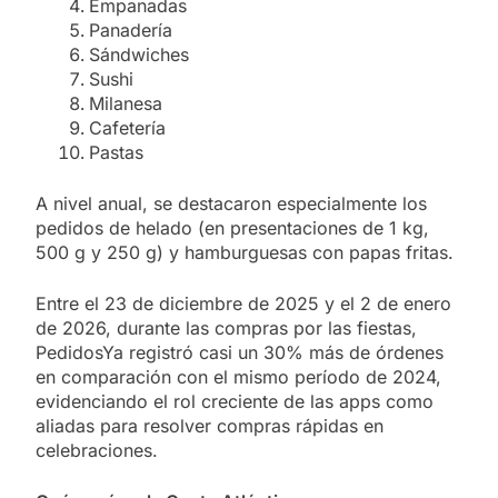
Empanadas
Panadería
Sándwiches
Sushi
Milanesa
Cafetería
Pastas
A nivel anual, se destacaron especialmente los
pedidos de helado (en presentaciones de 1 kg,
500 g y 250 g) y hamburguesas con papas fritas.
Entre el 23 de diciembre de 2025 y el 2 de enero
de 2026, durante las compras por las fiestas,
PedidosYa registró casi un 30% más de órdenes
en comparación con el mismo período de 2024,
evidenciando el rol creciente de las apps como
aliadas para resolver compras rápidas en
celebraciones.