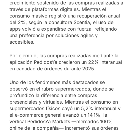
crecimiento sostenido de las compras realizadas a
través de plataformas digitales. Mientras el
consumo masivo registró una recuperación anual
del 2%, según la consultora Scentia, el uso de
apps volvió a expandirse con fuerza, reflejando
una preferencia por soluciones ágiles y
accesibles.
Por ejemplo, las compras realizadas mediante la
aplicación PedidosYa crecieron un 22% interanual
en cantidad de órdenes durante 2025.
Uno de los fenómenos más destacados se
observó en el rubro supermercados, donde se
profundizó la diferencia entre compras
presenciales y virtuales. Mientras el consumo en
supermercados físicos cayó un 5,2% interanual y
el e-commerce general avanzó un 14,1%, la
vertical PedidosYa Markets —mercados 100%
online de la compañía— incrementó sus órdenes