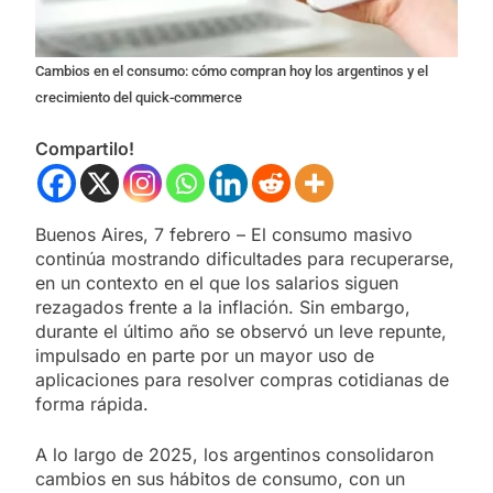
Cambios en el consumo: cómo compran hoy los argentinos y el
crecimiento del quick-commerce
Compartilo!
Buenos Aires, 7 febrero – El consumo masivo
continúa mostrando dificultades para recuperarse,
en un contexto en el que los salarios siguen
rezagados frente a la inflación. Sin embargo,
durante el último año se observó un leve repunte,
impulsado en parte por un mayor uso de
aplicaciones para resolver compras cotidianas de
forma rápida.
A lo largo de 2025, los argentinos consolidaron
cambios en sus hábitos de consumo, con un