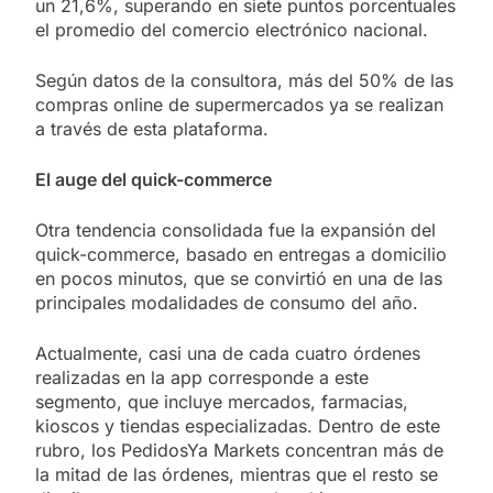
un 21,6%, superando en siete puntos porcentuales
el promedio del comercio electrónico nacional.
Según datos de la consultora, más del 50% de las
compras online de supermercados ya se realizan
a través de esta plataforma.
El auge del quick-commerce
Otra tendencia consolidada fue la expansión del
quick-commerce, basado en entregas a domicilio
en pocos minutos, que se convirtió en una de las
principales modalidades de consumo del año.
Actualmente, casi una de cada cuatro órdenes
realizadas en la app corresponde a este
segmento, que incluye mercados, farmacias,
kioscos y tiendas especializadas. Dentro de este
rubro, los PedidosYa Markets concentran más de
la mitad de las órdenes, mientras que el resto se