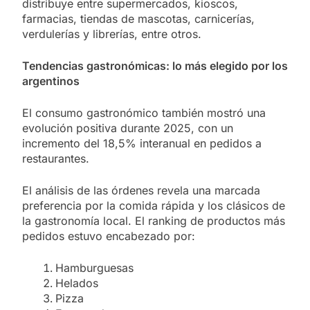
distribuye entre supermercados, kioscos,
farmacias, tiendas de mascotas, carnicerías,
verdulerías y librerías, entre otros.
Tendencias gastronómicas: lo más elegido por los
argentinos
El consumo gastronómico también mostró una
evolución positiva durante 2025, con un
incremento del 18,5% interanual en pedidos a
restaurantes.
El análisis de las órdenes revela una marcada
preferencia por la comida rápida y los clásicos de
la gastronomía local. El ranking de productos más
pedidos estuvo encabezado por:
Hamburguesas
Helados
Pizza