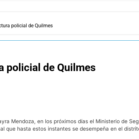
tura policial de Quilmes
a policial de Quilmes
yra Mendoza, en los próximos días el Ministerio de Seg
ial que hasta estos instantes se desempeña en el distri