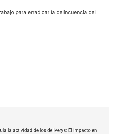
bajo para erradicar la delincuencia del
la la actividad de los deliverys: El impacto en