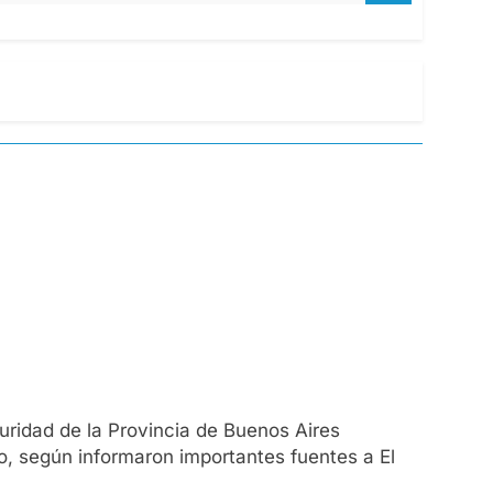
uridad de la Provincia de Buenos Aires
to, según informaron importantes fuentes a El