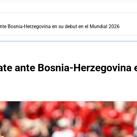
te Bosnia-Herzegovina en su debut en el Mundial 2026
te ante Bosnia-Herzegovina e