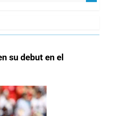
n su debut en el