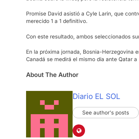
Promise David asistió a Cyle Larin, que contr
merecido 1 a 1 definitivo.
Con este resultado, ambos seleccionados sum
En la próxima jornada, Bosnia-Herzegovina en
Canadá se medirá el mismo día ante Qatar a p
About The Author
Diario EL SOL
See author's posts