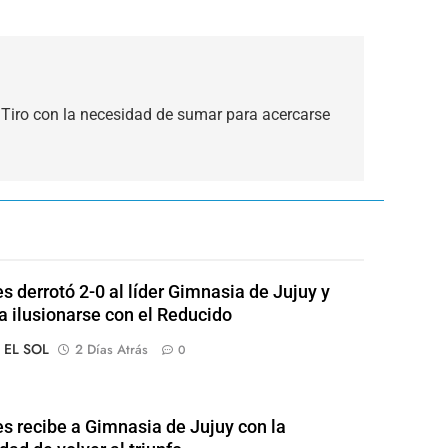
 Tiro con la necesidad de sumar para acercarse
s derrotó 2-0 al líder Gimnasia de Jujuy y
 a ilusionarse con el Reducido
o EL SOL
2 Días Atrás
0
s recibe a Gimnasia de Jujuy con la