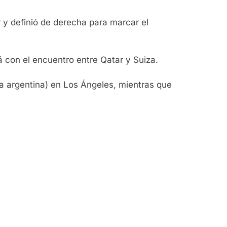
r y definió de derecha para marcar el
 con el encuentro entre Qatar y Suiza.
ra argentina) en Los Ángeles, mientras que