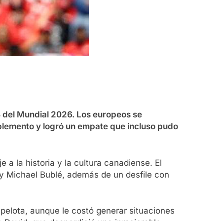
B del Mundial 2026. Los europeos se
mplemento y logró un empate que incluso pudo
 la historia y la cultura canadiense. El
y Michael Bublé, además de un desfile con
pelota, aunque le costó generar situaciones