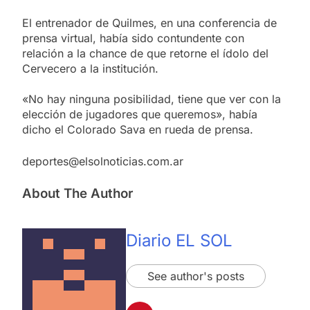
El entrenador de Quilmes, en una conferencia de
prensa virtual, había sido contundente con
relación a la chance de que retorne el ídolo del
Cervecero a la institución.
«No hay ninguna posibilidad, tiene que ver con la
elección de jugadores que queremos», había
dicho el Colorado Sava en rueda de prensa.
deportes@elsolnoticias.com.ar
About The Author
Diario EL SOL
See author's posts