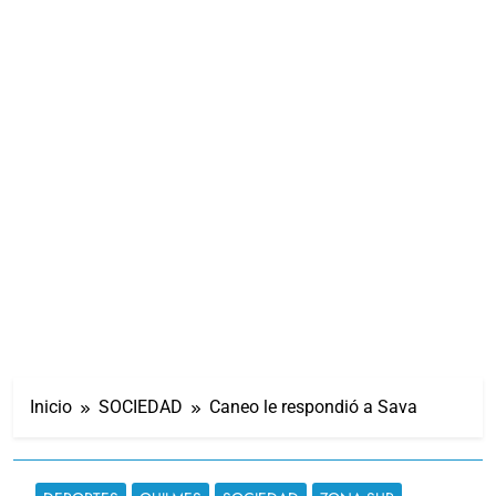
Inicio
SOCIEDAD
Caneo le respondió a Sava