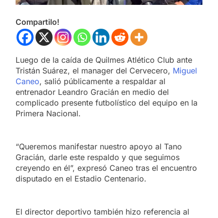
Compartilo!
Luego de la caída de Quilmes Atlético Club ante
Tristán Suárez, el manager del Cervecero,
Miguel
Caneo
, salió públicamente a respaldar al
entrenador Leandro Gracián en medio del
complicado presente futbolístico del equipo en la
Primera Nacional.
“Queremos manifestar nuestro apoyo al Tano
Gracián, darle este respaldo y que seguimos
creyendo en él”, expresó Caneo tras el encuentro
disputado en el Estadio Centenario.
El director deportivo también hizo referencia al