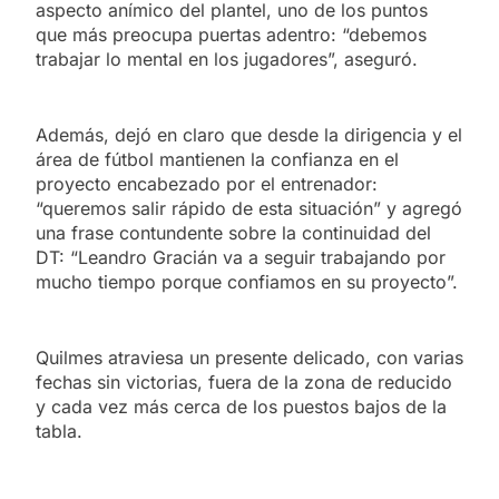
aspecto anímico del plantel, uno de los puntos
que más preocupa puertas adentro: “debemos
trabajar lo mental en los jugadores”, aseguró.
Además, dejó en claro que desde la dirigencia y el
área de fútbol mantienen la confianza en el
proyecto encabezado por el entrenador:
“queremos salir rápido de esta situación” y agregó
una frase contundente sobre la continuidad del
DT: “Leandro Gracián va a seguir trabajando por
mucho tiempo porque confiamos en su proyecto”.
Quilmes atraviesa un presente delicado, con varias
fechas sin victorias, fuera de la zona de reducido
y cada vez más cerca de los puestos bajos de la
tabla.