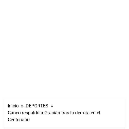
Inicio
DEPORTES
Caneo respaldó a Gracián tras la derrota en el
Centenario