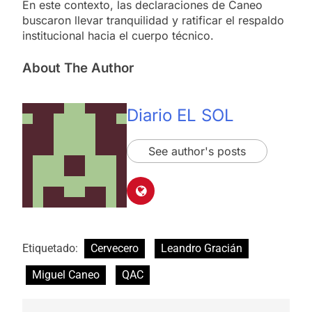
En este contexto, las declaraciones de Caneo
buscaron llevar tranquilidad y ratificar el respaldo
institucional hacia el cuerpo técnico.
About The Author
Diario EL SOL
See author's posts
Etiquetado:
Cervecero
Leandro Gracián
Miguel Caneo
QAC