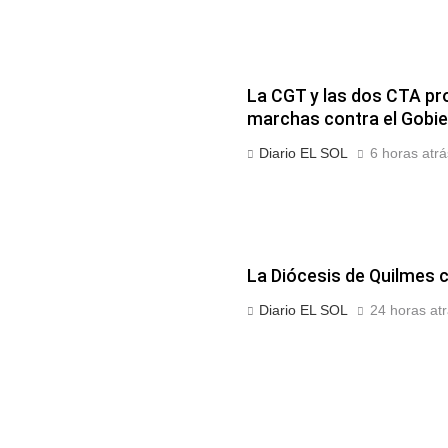
La CGT y las dos CTA pr
marchas contra el Gobi
Diario EL SOL
6 horas atrá
La Diócesis de Quilmes ce
Diario EL SOL
24 horas at