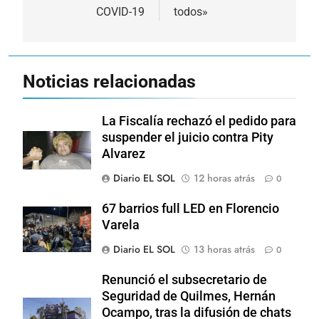
COVID-19
todos»
entradas
Noticias relacionadas
La Fiscalía rechazó el pedido para
suspender el juicio contra Pity
Alvarez
Diario EL SOL
12 horas atrás
0
67 barrios full LED en Florencio
Varela
Diario EL SOL
13 horas atrás
0
Renunció el subsecretario de
Seguridad de Quilmes, Hernán
Ocampo, tras la difusión de chats