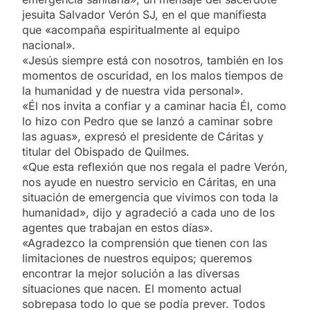
jesuita Salvador Verón SJ, en el que manifiesta
que «acompaña espiritualmente al equipo
nacional».
«Jesús siempre está con nosotros, también en los
momentos de oscuridad, en los malos tiempos de
la humanidad y de nuestra vida personal».
«Él nos invita a confiar y a caminar hacia Él, como
lo hizo con Pedro que se lanzó a caminar sobre
las aguas», expresó el presidente de Cáritas y
titular del Obispado de Quilmes.
«Que esta reflexión que nos regala el padre Verón,
nos ayude en nuestro servicio en Cáritas, en una
situación de emergencia que vivimos con toda la
humanidad», dijo y agradeció a cada uno de los
agentes que trabajan en estos días».
«Agradezco la comprensión que tienen con las
limitaciones de nuestros equipos; queremos
encontrar la mejor solución a las diversas
situaciones que nacen. El momento actual
sobrepasa todo lo que se podía prever. Todos