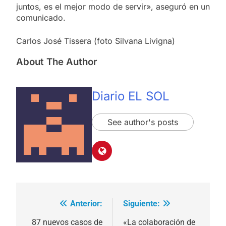
juntos, es el mejor modo de servir», aseguró en un
comunicado.
Carlos José Tissera (foto Silvana Livigna)
About The Author
Diario EL SOL
See author's posts
Anterior:
Siguiente:
Navegación
de
87 nuevos casos de
«La colaboración de