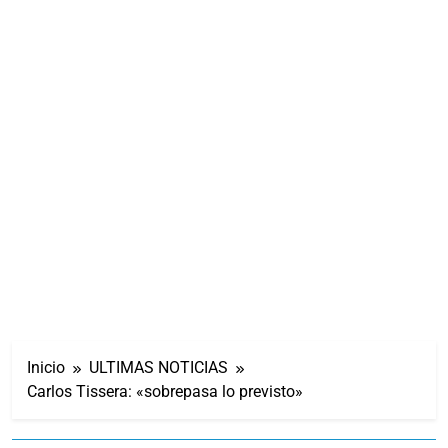
Inicio
ULTIMAS NOTICIAS
Carlos Tissera: «sobrepasa lo previsto»