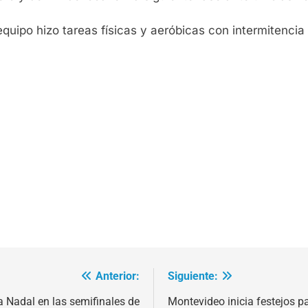
quipo hizo tareas físicas y aeróbicas con intermitencia 
Anterior:
Siguiente:
Nadal en las semifinales de
Montevideo inicia festejos pa