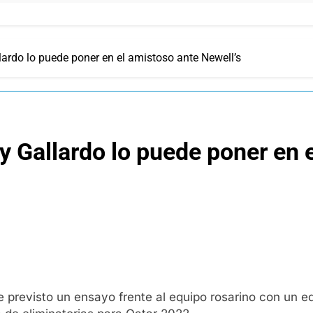
llardo lo puede poner en el amistoso ante Newell’s
a y Gallardo lo puede poner en
 previsto un ensayo frente al equipo rosarino con un eq