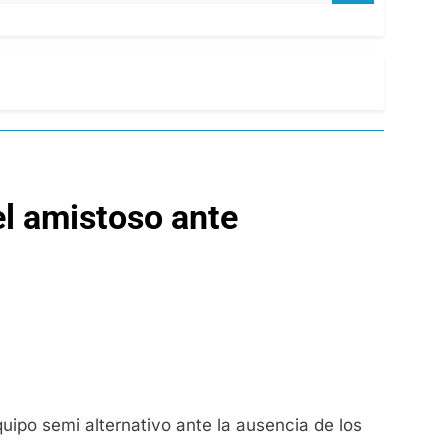
 el amistoso ante
uipo semi alternativo ante la ausencia de los