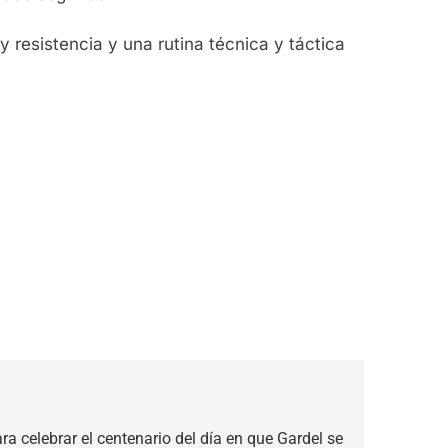
y resistencia y una rutina técnica y táctica
ra celebrar el centenario del día en que Gardel se