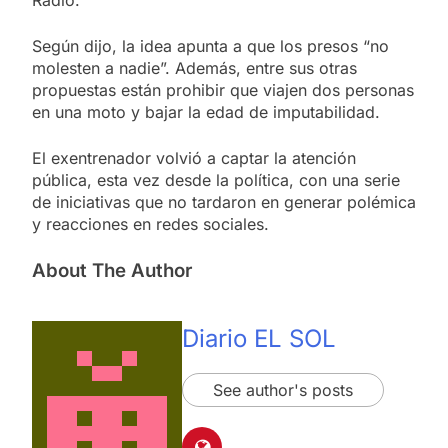
Radio.
Según dijo, la idea apunta a que los presos “no
molesten a nadie”. Además, entre sus otras
propuestas están prohibir que viajen dos personas
en una moto y bajar la edad de imputabilidad.
El exentrenador volvió a captar la atención
pública, esta vez desde la política, con una serie
de iniciativas que no tardaron en generar polémica
y reacciones en redes sociales.
About The Author
Diario EL SOL
See author's posts