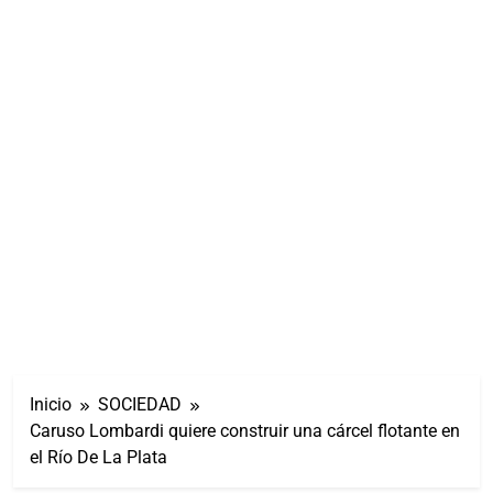
Inicio
SOCIEDAD
Caruso Lombardi quiere construir una cárcel flotante en
el Río De La Plata