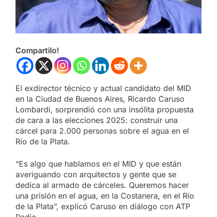
Compartilo!
El exdirector técnico y actual candidato del MID
en la Ciudad de Buenos Aires, Ricardo Caruso
Lombardi, sorprendió con una insólita propuesta
de cara a las elecciones 2025: construir una
cárcel para 2.000 personas sobre el agua en el
Río de la Plata.
“Es algo que hablamos en el MID y que están
averiguando con arquitectos y gente que se
dedica al armado de cárceles. Queremos hacer
una prisión en el agua, en la Costanera, en el Río
de la Plata”, explicó Caruso en diálogo con ATP