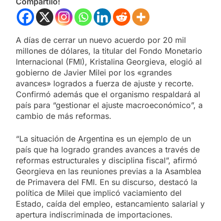
Compartilo!
A días de cerrar un nuevo acuerdo por 20 mil
millones de dólares, la titular del Fondo Monetario
Internacional (FMI), Kristalina Georgieva, elogió al
gobierno de Javier Milei por los «grandes
avances» logrados a fuerza de ajuste y recorte.
Confirmó además que el organismo respaldará al
país para “gestionar el ajuste macroeconómico”, a
cambio de más reformas.
“La situación de Argentina es un ejemplo de un
país que ha logrado grandes avances a través de
reformas estructurales y disciplina fiscal”, afirmó
Georgieva en las reuniones previas a la Asamblea
de Primavera del FMI. En su discurso, destacó la
política de Milei que implicó vaciamiento del
Estado, caída del empleo, estancamiento salarial y
apertura indiscriminada de importaciones.