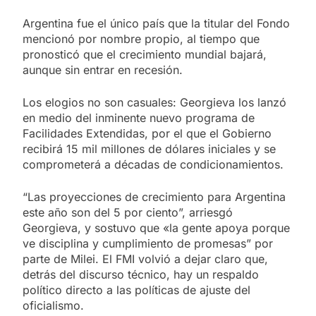
Argentina fue el único país que la titular del Fondo
mencionó por nombre propio, al tiempo que
pronosticó que el crecimiento mundial bajará,
aunque sin entrar en recesión.
Los elogios no son casuales: Georgieva los lanzó
en medio del inminente nuevo programa de
Facilidades Extendidas, por el que el Gobierno
recibirá 15 mil millones de dólares iniciales y se
comprometerá a décadas de condicionamientos.
“Las proyecciones de crecimiento para Argentina
este año son del 5 por ciento”, arriesgó
Georgieva, y sostuvo que «la gente apoya porque
ve disciplina y cumplimiento de promesas” por
parte de Milei. El FMI volvió a dejar claro que,
detrás del discurso técnico, hay un respaldo
político directo a las políticas de ajuste del
oficialismo.