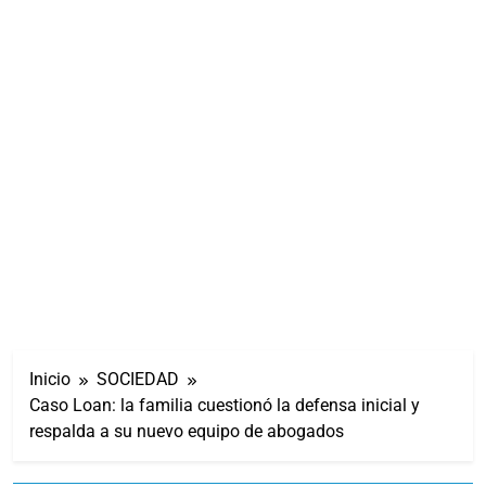
Inicio
SOCIEDAD
Caso Loan: la familia cuestionó la defensa inicial y
respalda a su nuevo equipo de abogados