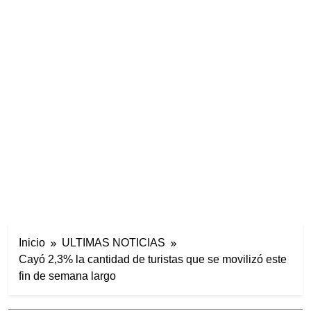
Inicio
ULTIMAS NOTICIAS
Cayó 2,3% la cantidad de turistas que se movilizó este
fin de semana largo