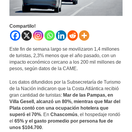
Compartilo!
Este fin de semana largo se movilizaron 1,4 millones
de turistas, 2,3% menos que el año pasado, con un
impacto económico cercano a los 200 mil millones de
pesos, según datos de la CAME.
Los datos difundidos por la Subsecretaría de Turismo
de la Nación indicaron que la Costa Atlántica recibió
gran cantidad de turistas:
Mar de las Pampas, en
Villa Gesell, alcanzó un 80%, mientras que Mar del
Plata contó con una ocupación hotelera que
superó el 70%
. En
Chascomús
, el hospedaje rondó
el
65% y el gasto promedio por persona fue de
unos $104.700
.