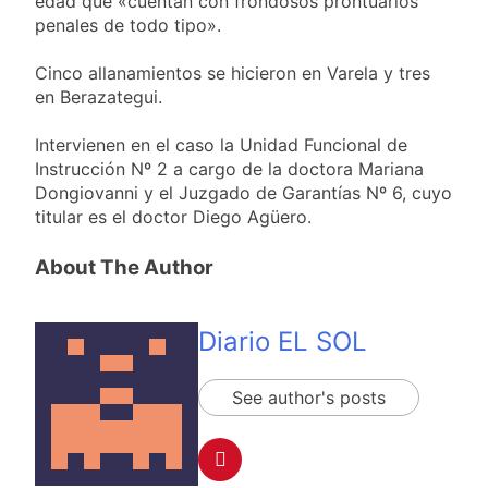
edad que «cuentan con frondosos prontuarios
penales de todo tipo».
Cinco allanamientos se hicieron en Varela y tres
en Berazategui.
Intervienen en el caso la Unidad Funcional de
Instrucción Nº 2 a cargo de la doctora Mariana
Dongiovanni y el Juzgado de Garantías Nº 6, cuyo
titular es el doctor Diego Agüero.
About The Author
Diario EL SOL
See author's posts