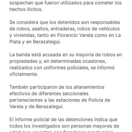
sospechan que fueron utilizados para cometer los
hechos ilícitos.
Se considera que los detenidos son responsables
de robos, asaltos, entraderas, robos de vehículos
y viviendas, tanto en Florencio Varela como en La
Plata y en Berazategui.
La banda está acusada en su mayoría de robos en
propiedades y, en determinadas ocasiones,
realizados con uniformes policiales, se informó
oficialmente.
También participaron de los allanamientos
efectivos de diferentes seccionales
pertenecientes a las estaciones de Policía de
Varela y de Berazategui.
El informe policial de las detenciones indica que
todos los investigados son personas mayores de