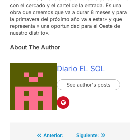
con el cercado y el cartel de la entrada. Es una
obra que creemos que va a durar 8 meses y para
la primavera del próximo año va a estar» y que
representa » una oportunidad para el Oeste de
nuestro distrito».
About The Author
Diario EL SOL
See author's posts
Anterior:
Siguiente:
Navegación