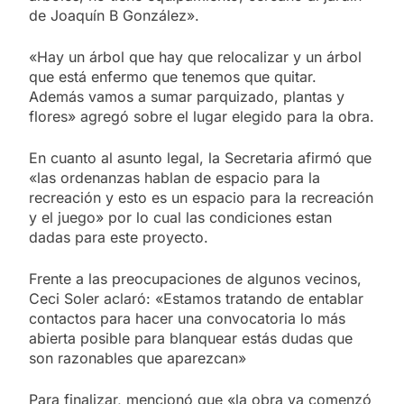
de Joaquín B González».
«Hay un árbol que hay que relocalizar y un árbol
que está enfermo que tenemos que quitar.
Además vamos a sumar parquizado, plantas y
flores» agregó sobre el lugar elegido para la obra.
En cuanto al asunto legal, la Secretaria afirmó que
«las ordenanzas hablan de espacio para la
recreación y esto es un espacio para la recreación
y el juego» por lo cual las condiciones estan
dadas para este proyecto.
Frente a las preocupaciones de algunos vecinos,
Ceci Soler aclaró: «Estamos tratando de entablar
contactos para hacer una convocatoria lo más
abierta posible para blanquear estás dudas que
son razonables que aparezcan»
Para finalizar, mencionó que «la obra ya comenzó