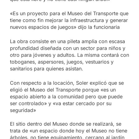
«Es un proyecto para el Museo del Transporte que
tiene como fin mejorar la infraestructura y generar
nuevos espacios de juegos» dijo la funcionaria
La obra consiste en una pileta amplia con escasa
profundidad diseñada con un sector para niños y
otro para jóvenes y adultos. La misma contará con
toboganes, aspersores, juegos, vestuarios y
sanitarios para quienes asistan.
Con respecto a la locación, Soler explicó que se
eligió el Museo del Transporte porque «es un
espacio abierto a la comunidad pero que puede
ser controlado» y «va estar cercado por su
seguridad»
El sitio dentro del Museo donde se realizará, se
trata de «un espacio donde hoy el Museo no tiene
árboles, no tiene equipamiento, cercano al jardín