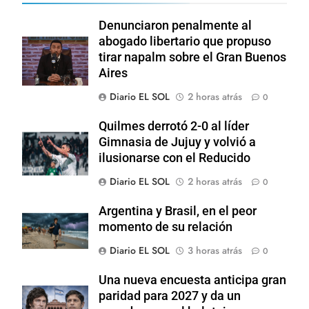
Denunciaron penalmente al
abogado libertario que propuso
tirar napalm sobre el Gran Buenos
Aires
Diario EL SOL
2 horas atrás
0
Quilmes derrotó 2-0 al líder
Gimnasia de Jujuy y volvió a
ilusionarse con el Reducido
Diario EL SOL
2 horas atrás
0
Argentina y Brasil, en el peor
momento de su relación
Diario EL SOL
3 horas atrás
0
Una nueva encuesta anticipa gran
paridad para 2027 y da un