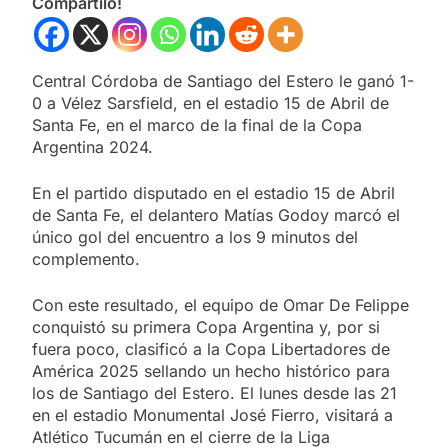
Compartilo!
Central Córdoba de Santiago del Estero le ganó 1-
0 a Vélez Sarsfield, en el estadio 15 de Abril de
Santa Fe, en el marco de la final de la Copa
Argentina 2024.
En el partido disputado en el estadio 15 de Abril
de Santa Fe, el delantero Matías Godoy marcó el
único gol del encuentro a los 9 minutos del
complemento.
Con este resultado, el equipo de Omar De Felippe
conquistó su primera Copa Argentina y, por si
fuera poco, clasificó a la Copa Libertadores de
América 2025 sellando un hecho histórico para
los de Santiago del Estero. El lunes desde las 21
en el estadio Monumental José Fierro, visitará a
Atlético Tucumán en el cierre de la Liga