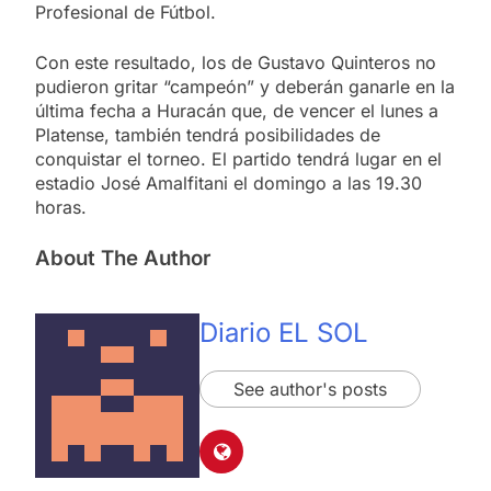
Profesional de Fútbol.
Con este resultado, los de Gustavo Quinteros no
pudieron gritar “campeón” y deberán ganarle en la
última fecha a Huracán que, de vencer el lunes a
Platense, también tendrá posibilidades de
conquistar el torneo. El partido tendrá lugar en el
estadio José Amalfitani el domingo a las 19.30
horas.
About The Author
Diario EL SOL
See author's posts