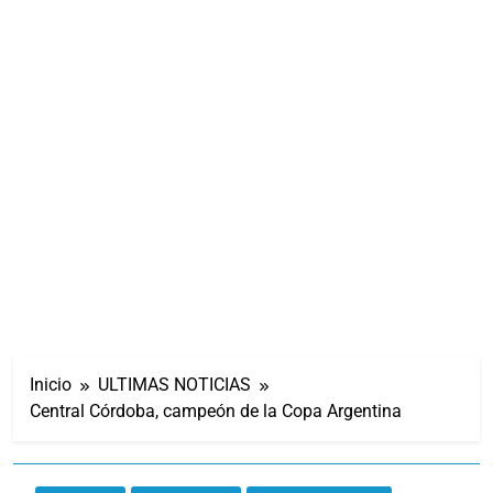
Inicio
ULTIMAS NOTICIAS
Central Córdoba, campeón de la Copa Argentina