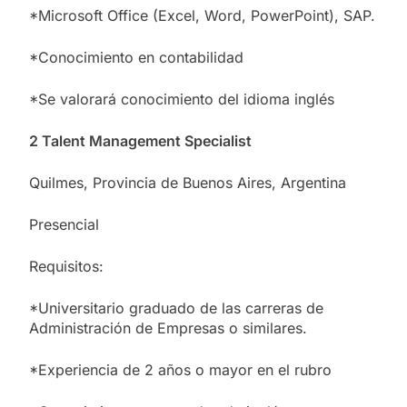
*Microsoft Office (Excel, Word, PowerPoint), SAP.
*Conocimiento en contabilidad
*Se valorará conocimiento del idioma inglés
2 Talent Management Specialist
Quilmes, Provincia de Buenos Aires, Argentina
Presencial
Requisitos:
*Universitario graduado de las carreras de
Administración de Empresas o similares.
*Experiencia de 2 años o mayor en el rubro