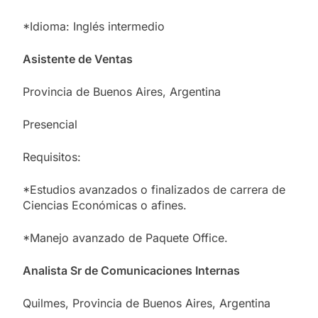
*Idioma: Inglés intermedio
Asistente de Ventas
Provincia de Buenos Aires, Argentina
Presencial
Requisitos:
*Estudios avanzados o finalizados de carrera de
Ciencias Económicas o afines.
*Manejo avanzado de Paquete Office.
Analista Sr de Comunicaciones Internas
Quilmes, Provincia de Buenos Aires, Argentina