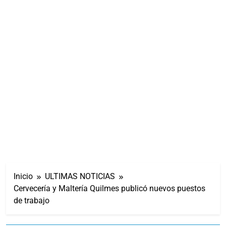
Inicio
ULTIMAS NOTICIAS
Cervecería y Maltería Quilmes publicó nuevos puestos
de trabajo