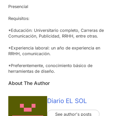
Presencial
Requisitos:
*Educación: Universitario completo, Carreras de
Comunicación, Publicidad, RRHH, entre otras.
*Experiencia laboral: un año de experiencia en
RRHH, comunicación.
*Preferentemente, conocimiento básico de
herramientas de diseño.
About The Author
Diario EL SOL
See author's posts