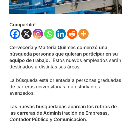
Compartilo!
Cervecería y Maltería Quilmes comenzó una
búsqueda personas que quieran participar en su
equipo de trabajo.
Estos nuevos empleados serán
destinados a distintas sus áreas.
La búsqueda está orientada a personas graduadas
de carreras universitarias o a estudiantes
avanzados.
Las nuevas busquedabas abarcan los rubros de
las carreras de Administración de Empresas,
Contador Público y Comunicación.