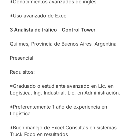
*Conocimientos avanzados de inglés.
*Uso avanzado de Excel
3 Analista de tráfico – Control Tower
Quilmes, Provincia de Buenos Aires, Argentina
Presencial
Requisitos:
*Graduado o estudiante avanzado en Lic. en
Logística, Ing. Industrial, Lic. en Administración.
*Preferentemente 1 año de experiencia en
Logística.
*Buen manejo de Excel Consultas en sistemas
Truck Foco en resultados