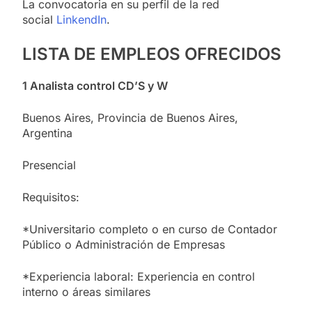
La convocatoria en su perfil de la red
social
LinkendIn
.
LISTA DE EMPLEOS OFRECIDOS
1 Analista control CD’S y W
Buenos Aires, Provincia de Buenos Aires,
Argentina
Presencial
Requisitos:
*Universitario completo o en curso de Contador
Público o Administración de Empresas
*Experiencia laboral: Experiencia en control
interno o áreas similares