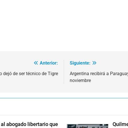
Anterior:
Siguiente:
o dejó de ser técnico de Tigre
Argentina recibirá a Paraguay
noviembre
l abogado libertario que
Quilme