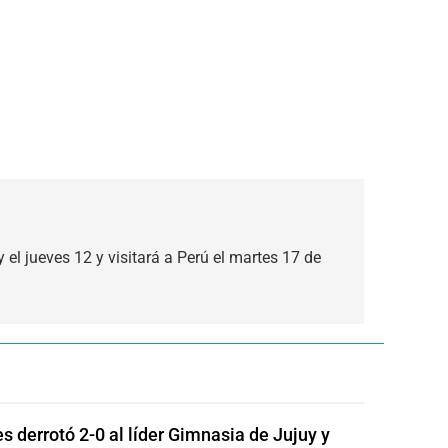
 el jueves 12 y visitará a Perú el martes 17 de
s derrotó 2-0 al líder Gimnasia de Jujuy y