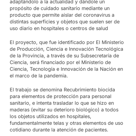
adaptándolo a la actualidad y dándole un
propósito de cuidado sanitario mediante un
producto que permite aislar del coronavirus a
distintas superficies y objetos que suelen ser de
uso diario en hospitales o centros de salud
El proyecto, que fue identificado por El Ministerio
de Producción, Ciencia e Innovación Tecnológica
de la Provincia, a través de su Subsecretaría de
Ciencia, será financiado por el Ministerio de
Ciencia, Tecnología e Innovación de la Nación en
el marco de la pandemia.
El trabajo se denomina Recubrimiento biocida
para elementos de protección para personal
sanitario, e intenta trasladar lo que se hizo en
maderas (evitar su deterioro biológico) a todos
los objetos utilizados en hospitales,
fundamentalmente telas y otras elementos de uso
cotidiano durante la atención de pacientes.