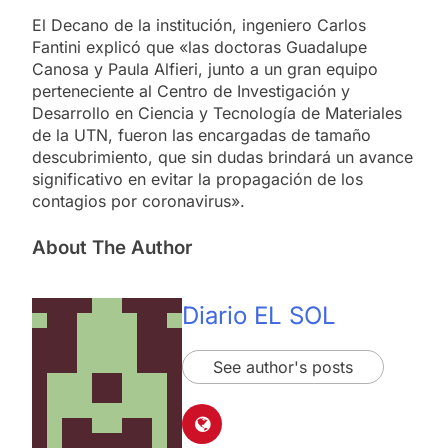
El Decano de la institución, ingeniero Carlos
Fantini explicó que «las doctoras Guadalupe
Canosa y Paula Alfieri, junto a un gran equipo
perteneciente al Centro de Investigación y
Desarrollo en Ciencia y Tecnología de Materiales
de la UTN, fueron las encargadas de tamaño
descubrimiento, que sin dudas brindará un avance
significativo en evitar la propagación de los
contagios por coronavirus».
About The Author
Diario EL SOL
See author's posts