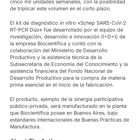
cinco mil unidades semanales, con la posibilidad
de triplicar este volumen en el corto plazo.
El kit de diagnóstico in vitro «Schep SARS-CoV-2
RT-PCR Dúo» fue desarrollado por el equipo de
investigación, desarrollo e innovación (I+D+I) de
la empresa Biocientífica y contó con la
colaboración del Ministerio de Desarrollo
Productivo y la asistencia técnica de la
Subsecretaría de Economía del Conocimiento y la
asistencia financiera del Fondo Nacional de
Desarrollo Productivo para la compra de materia
prima esencial en el inicio de la fabricación.
El producto, ejemplo de la sinergia participativa
público-privada, será manufacturado en la planta
que Biocientífica posee en Buenos Aires, bajo
estándares internacionales de Buenas Prácticas de
Manufactura.