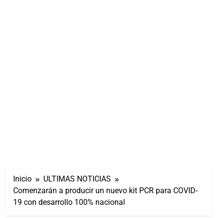
Inicio
ULTIMAS NOTICIAS
Comenzarán a producir un nuevo kit PCR para COVID-
19 con desarrollo 100% nacional