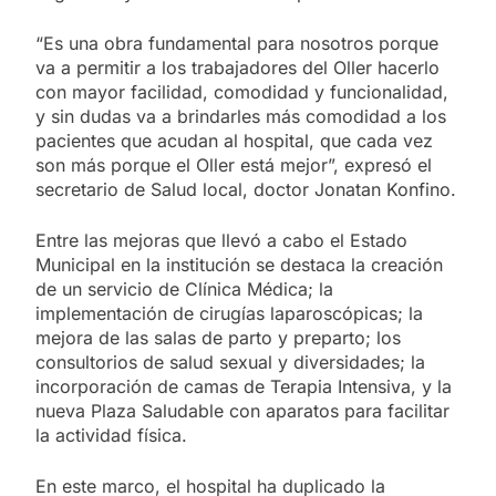
“Es una obra fundamental para nosotros porque
va a permitir a los trabajadores del Oller hacerlo
con mayor facilidad, comodidad y funcionalidad,
y sin dudas va a brindarles más comodidad a los
pacientes que acudan al hospital, que cada vez
son más porque el Oller está mejor”, expresó el
secretario de Salud local, doctor Jonatan Konfino.
Entre las mejoras que llevó a cabo el Estado
Municipal en la institución se destaca la creación
de un servicio de Clínica Médica; la
implementación de cirugías laparoscópicas; la
mejora de las salas de parto y preparto; los
consultorios de salud sexual y diversidades; la
incorporación de camas de Terapia Intensiva, y la
nueva Plaza Saludable con aparatos para facilitar
la actividad física.
En este marco, el hospital ha duplicado la