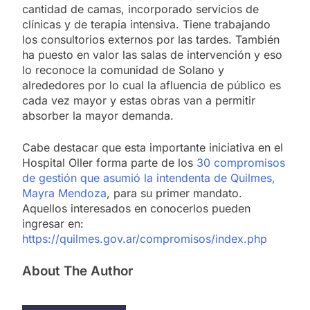
cantidad de camas, incorporado servicios de
clínicas y de terapia intensiva. Tiene trabajando
los consultorios externos por las tardes. También
ha puesto en valor las salas de intervención y eso
lo reconoce la comunidad de Solano y
alrededores por lo cual la afluencia de público es
cada vez mayor y estas obras van a permitir
absorber la mayor demanda.
Cabe destacar que esta importante iniciativa en el
Hospital Oller forma parte de los
30 compromisos
de gestión que asumió la intendenta de Quilmes,
Mayra Mendoza
, para su primer mandato.
Aquellos interesados en conocerlos pueden
ingresar en:
https://quilmes.gov.ar/compromisos/index.php
About The Author