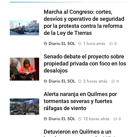
Marcha al Congreso: cortes,
desvíos y operativo de seguridad
por la protesta contra la reforma
de la Ley de Tierras
Diario EL SOL
1 hora atrás
0
Senado debate el proyecto sobre
propiedad privada con foco en los
desalojos
Diario EL SOL
2 horas atrás
0
Alerta naranja en Quilmes por
tormentas severas y fuertes
ráfagas de viento
Diario EL SOL
12 horas atrás
0
Detuvieron en Quilmes a un