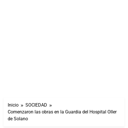
Inicio
SOCIEDAD
Comenzaron las obras en la Guardia del Hospital Oller
de Solano