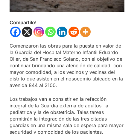
Compartilo!
Comenzaron las obras para la puesta en valor de
la Guardia del Hospital Materno Infantil Eduardo
Oller, de San Francisco Solano, con el objetivo de
continuar brindando una atención de calidad, con
mayor comodidad, a los vecinos y vecinas del
distrito que asisten en el nosocomio ubicado en la
avenida 844 al 2100.
Los trabajos van a consistir en la refacción
integral de la Guardia externa de adultos, la
pediátrica y la de obstetricia. Tales tareas
permitirán la integración de las tres citadas
guardias en una misma sala de espera para mayor
seguridad y comodidad de los pacientes.