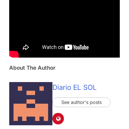
About The Author
Diario EL SOL
See author's posts