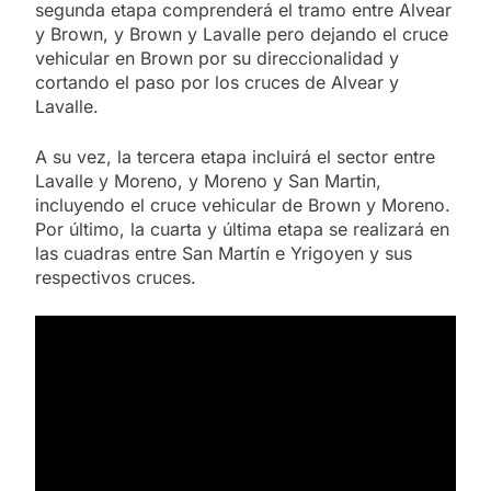
segunda etapa comprenderá el tramo entre Alvear
y Brown, y Brown y Lavalle pero dejando el cruce
vehicular en Brown por su direccionalidad y
cortando el paso por los cruces de Alvear y
Lavalle.
A su vez, la tercera etapa incluirá el sector entre
Lavalle y Moreno, y Moreno y San Martin,
incluyendo el cruce vehicular de Brown y Moreno.
Por último, la cuarta y última etapa se realizará en
las cuadras entre San Martín e Yrigoyen y sus
respectivos cruces.