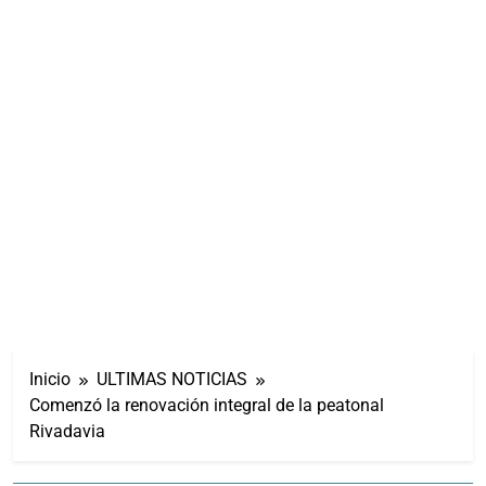
Inicio
ULTIMAS NOTICIAS
Comenzó la renovación integral de la peatonal
Rivadavia