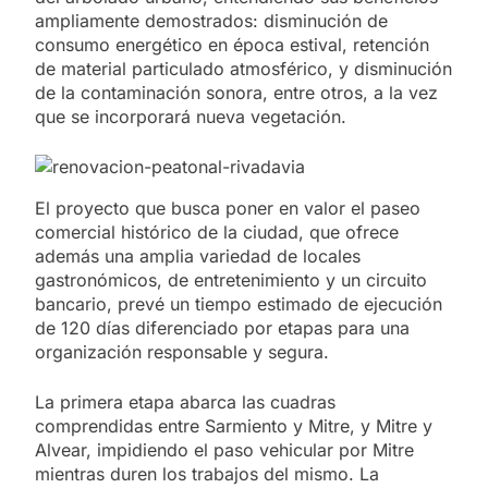
ampliamente demostrados: disminución de
consumo energético en época estival, retención
de material particulado atmosférico, y disminución
de la contaminación sonora, entre otros, a la vez
que se incorporará nueva vegetación.
El proyecto que busca poner en valor el paseo
comercial histórico de la ciudad, que ofrece
además una amplia variedad de locales
gastronómicos, de entretenimiento y un circuito
bancario, prevé un tiempo estimado de ejecución
de 120 días diferenciado por etapas para una
organización responsable y segura.
La primera etapa abarca las cuadras
comprendidas entre Sarmiento y Mitre, y Mitre y
Alvear, impidiendo el paso vehicular por Mitre
mientras duren los trabajos del mismo. La