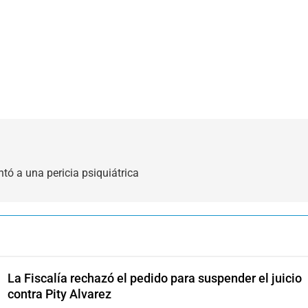
tó a una pericia psiquiátrica
La Fiscalía rechazó el pedido para suspender el juicio
contra Pity Alvarez