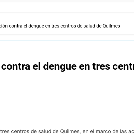
ón contra el dengue en tres centros de salud de Quilmes
ontra el dengue en tres cent
res centros de salud de Quilmes, en el marco de las ac