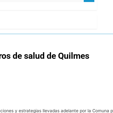
ros de salud de Quilmes
ciones y estrategias llevadas adelante por la Comuna p