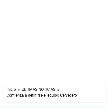
Inicio
ULTIMAS NOTICIAS
Comienza a definirse el equipo Cervecero