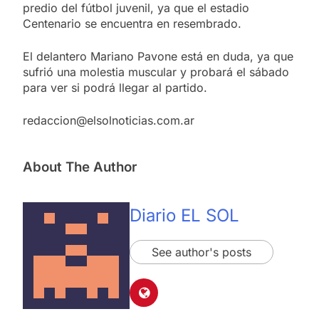
predio del fútbol juvenil, ya que el estadio
Centenario se encuentra en resembrado.
El delantero Mariano Pavone está en duda, ya que
sufrió una molestia muscular y probará el sábado
para ver si podrá llegar al partido.
redaccion@elsolnoticias.com.ar
About The Author
Diario EL SOL
See author's posts