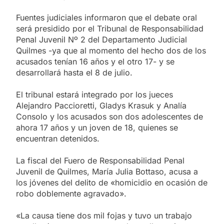
Fuentes judiciales informaron que el debate oral
será presidido por el Tribunal de Responsabilidad
Penal Juvenil Nº 2 del Departamento Judicial
Quilmes -ya que al momento del hecho dos de los
acusados tenían 16 años y el otro 17- y se
desarrollará hasta el 8 de julio.
El tribunal estará integrado por los jueces
Alejandro Paccioretti, Gladys Krasuk y Analía
Consolo y los acusados son dos adolescentes de
ahora 17 años y un joven de 18, quienes se
encuentran detenidos.
La fiscal del Fuero de Responsabilidad Penal
Juvenil de Quilmes, María Julia Bottaso, acusa a
los jóvenes del delito de «homicidio en ocasión de
robo doblemente agravado».
«La causa tiene dos mil fojas y tuvo un trabajo