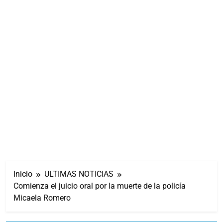
Inicio
ULTIMAS NOTICIAS
Comienza el juicio oral por la muerte de la policía
Micaela Romero