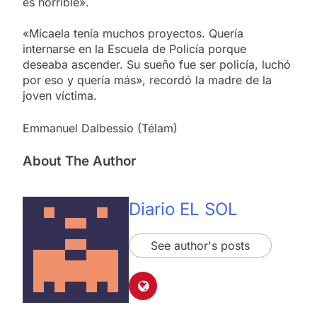
es horrible».
«Micaela tenía muchos proyectos. Quería
internarse en la Escuela de Policía porque
deseaba ascender. Su sueño fue ser policía, luchó
por eso y quería más», recordó la madre de la
joven víctima.
Emmanuel Dalbessio (Télam)
About The Author
Diario EL SOL
See author's posts