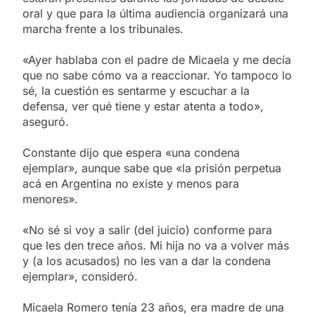
oral y que para la última audiencia organizará una
marcha frente a los tribunales.
«Ayer hablaba con el padre de Micaela y me decía
que no sabe cómo va a reaccionar. Yo tampoco lo
sé, la cuestión es sentarme y escuchar a la
defensa, ver qué tiene y estar atenta a todo»,
aseguró.
Constante dijo que espera «una condena
ejemplar», aunque sabe que «la prisión perpetua
acá en Argentina no existe y menos para
menores».
«No sé si voy a salir (del juicio) conforme para
que les den trece años. Mi hija no va a volver más
y (a los acusados) no les van a dar la condena
ejemplar», consideró.
Micaela Romero tenía 23 años, era madre de una