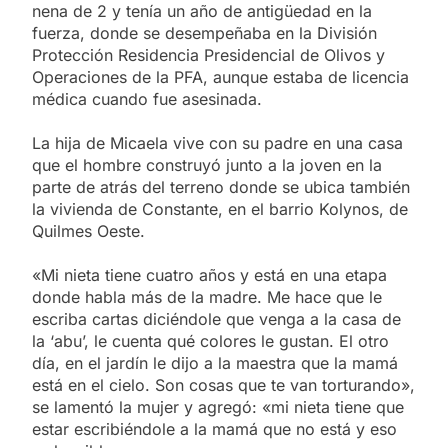
nena de 2 y tenía un año de antigüedad en la
fuerza, donde se desempeñaba en la División
Protección Residencia Presidencial de Olivos y
Operaciones de la PFA, aunque estaba de licencia
médica cuando fue asesinada.
La hija de Micaela vive con su padre en una casa
que el hombre construyó junto a la joven en la
parte de atrás del terreno donde se ubica también
la vivienda de Constante, en el barrio Kolynos, de
Quilmes Oeste.
«Mi nieta tiene cuatro años y está en una etapa
donde habla más de la madre. Me hace que le
escriba cartas diciéndole que venga a la casa de
la ‘abu’, le cuenta qué colores le gustan. El otro
día, en el jardín le dijo a la maestra que la mamá
está en el cielo. Son cosas que te van torturando»,
se lamentó la mujer y agregó: «mi nieta tiene que
estar escribiéndole a la mamá que no está y eso