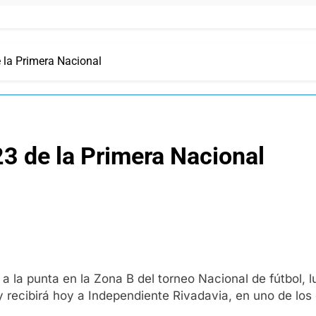
 la Primera Nacional
3 de la Primera Nacional
a la punta en la Zona B del torneo Nacional de fútbol, 
y recibirá hoy a Independiente Rivadavia, en uno de los