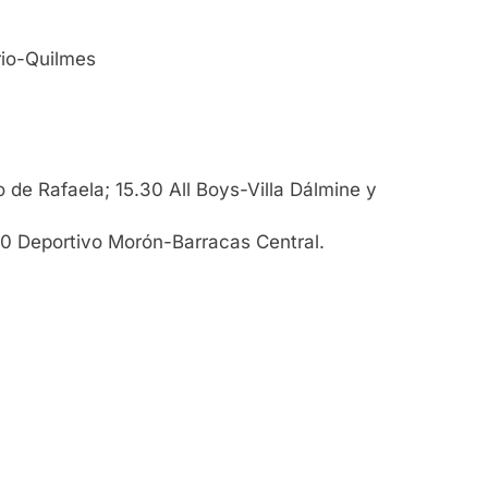
rio-Quilmes
de Rafaela; 15.30 All Boys-Villa Dálmine y
10 Deportivo Morón-Barracas Central.