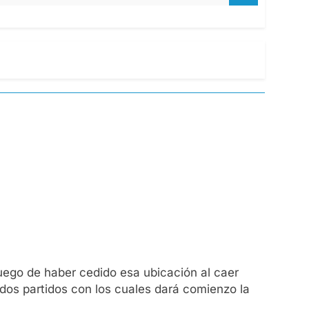
luego de haber cedido esa ubicación al caer
 dos partidos con los cuales dará comienzo la