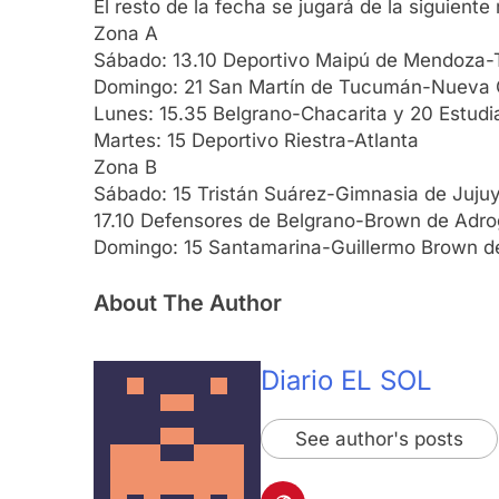
El resto de la fecha se jugará de la siguiente
Zona A
Sábado: 13.10 Deportivo Maipú de Mendoza-T
Domingo: 21 San Martín de Tucumán-Nueva 
Lunes: 15.35 Belgrano-Chacarita y 20 Estudi
Martes: 15 Deportivo Riestra-Atlanta
Zona B
Sábado: 15 Tristán Suárez-Gimnasia de Jujuy
17.10 Defensores de Belgrano-Brown de Adro
Domingo: 15 Santamarina-Guillermo Brown de 
About The Author
Diario EL SOL
See author's posts