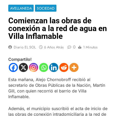
AVELLANEDA
SOCIEDAD
Comienzan las obras de
conexión a la red de agua en
Villa Inflamable
0
Diario EL SOL
6 Años Atrás
1 Minutos
Compartilo!
Esta mañana, Alejo Chornobroff recibió al
secretario de Obras Públicas de la Nación, Martín
Gill, con quien recorrió el barrio de Villa
Inflamable.
Además, el municipio suscribió el acta de inicio de
las obras de conexión intradomiciliaria a la red de