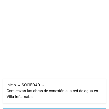
Inicio
SOCIEDAD
Comienzan las obras de conexión a la red de agua en
Villa Inflamable