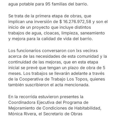
agua potable para 95 familias del barrio.
Se trata de la primera etapa de obras, que
implican una inversión de $ 16.276.972,58 y son el
inicio de un proyecto que incluye distintos
trabajos de agua, cloacas, limpieza, saneamiento
y mejora para la calidad de vida del barrio.
Los funcionarios conversaron con lxs vecinxs
acerca de las necesidades de esta comunidad y la
continuidad de las mejoras, que en esta etapa
inicial se prevé que tengan un plazo de obra de 5
meses. Los trabajos se llevarán adelante a través
de la Cooperativa de Trabajo Los Topos, quienes
también suscribieron el acta mencionada.
En la recorrida estuvieron presentes la
Coordinadora Ejecutiva del Programa de
Mejoramiento de Condiciones de Habitabilidad,
Mónica Rivera, el Secretario de Obras