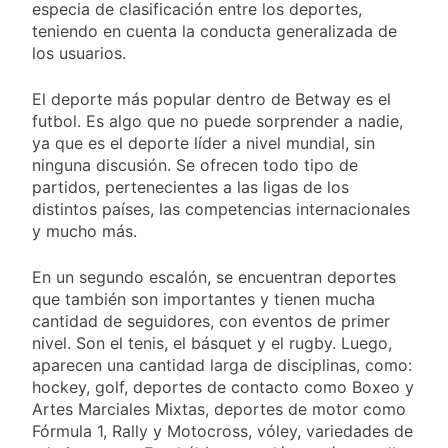
especia de clasificación entre los deportes,
teniendo en cuenta la conducta generalizada de
los usuarios.
El deporte más popular dentro de Betway es el
futbol. Es algo que no puede sorprender a nadie,
ya que es el deporte líder a nivel mundial, sin
ninguna discusión. Se ofrecen todo tipo de
partidos, pertenecientes a las ligas de los
distintos países, las competencias internacionales
y mucho más.
En un segundo escalón, se encuentran deportes
que también son importantes y tienen mucha
cantidad de seguidores, con eventos de primer
nivel. Son el tenis, el básquet y el rugby. Luego,
aparecen una cantidad larga de disciplinas, como:
hockey, golf, deportes de contacto como Boxeo y
Artes Marciales Mixtas, deportes de motor como
Fórmula 1, Rally y Motocross, vóley, variedades de