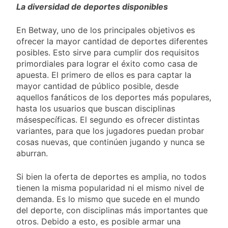
La diversidad de deportes disponibles
En Betway, uno de los principales objetivos es
ofrecer la mayor cantidad de deportes diferentes
posibles. Esto sirve para cumplir dos requisitos
primordiales para lograr el éxito como casa de
apuesta. El primero de ellos es para captar la
mayor cantidad de público posible, desde
aquellos fanáticos de los deportes más populares,
hasta los usuarios que buscan disciplinas
másespecíficas. El segundo es ofrecer distintas
variantes, para que los jugadores puedan probar
cosas nuevas, que continúen jugando y nunca se
aburran.
Si bien la oferta de deportes es amplia, no todos
tienen la misma popularidad ni el mismo nivel de
demanda. Es lo mismo que sucede en el mundo
del deporte, con disciplinas más importantes que
otros. Debido a esto, es posible armar una