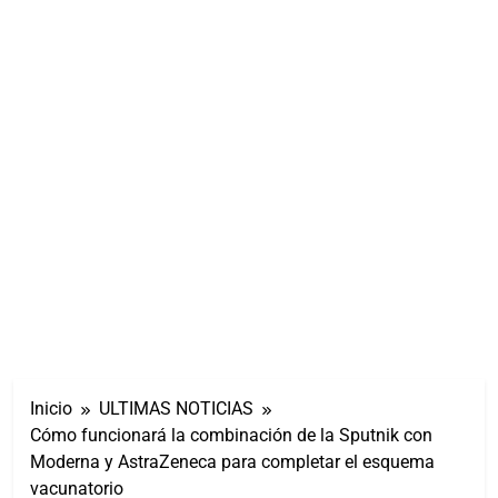
Inicio
ULTIMAS NOTICIAS
Cómo funcionará la combinación de la Sputnik con
Moderna y AstraZeneca para completar el esquema
vacunatorio