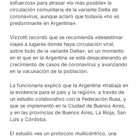
esfuerzos» para atrasar «lo más posible» la
circulación comunitaria de la variante Delta de
coronavirus, aunque aclaró que todavía «no es
predominante en Argentina».
Vizzotti recordó que se recomienda «desestimar
viajes a lugares donde haya circulación viral,
sobre todo de la variante Delta», en un momento
en el que en la Argentina se está desacelerando el
crecimiento de casos de coronavirus y avanzando
en la vacunación de la población.
La funcionaria explicó que la Argentina «trabaja en
la evidencia para el país y la región», a través de
un estudio colaborativo con la Federación Rusa, y
que se implementó en la Ciudad de Buenos Aires,
y en las provincias de Buenos Aires, La Rioja, San
Luis y Córdoba.
El estudio «es un protocolo multicéntrico, una