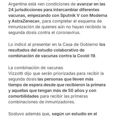
Argentina está «en condiciones de
avanzar en las
24 jurisdicciones para intercambiar diferentes
vacunas, empezando con Sputnik V con Moderna
y AstraZeneca»
, para completar el esquema de
inmunización de quienes aún no hayan recibido la
segunda dosis contra el coronavirus.
Lo indicó al presentar en la Casa de Gobierno
los
resultados del estudio colaborativo de
combinación de vacunas contra la Covid-19
.
La combinación de vacunas
Vizzotti dijo que serán priorizadas para recibir la
segunda dosis
las personas que lleven más
tiempo de espera desde que recibieron la primera
y aquellas que tengan más de 50 años y con
comorbilidades
para recibir las primeras
combinaciones de inmunizadores.
Sostuvo además que,
según un estudio en el