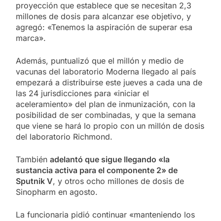
proyección que establece que se necesitan 2,3
millones de dosis para alcanzar ese objetivo, y
agregó: «Tenemos la aspiración de superar esa
marca».
Además, puntualizó que el millón y medio de
vacunas del laboratorio Moderna llegado al país
empezará a distribuirse este jueves a cada una de
las 24 jurisdicciones para «iniciar el
aceleramiento» del plan de inmunización, con la
posibilidad de ser combinadas, y que la semana
que viene se hará lo propio con un millón de dosis
del laboratorio Richmond.
También
adelantó que sigue llegando «la
sustancia activa para el componente 2» de
Sputnik V
, y otros ocho millones de dosis de
Sinopharm en agosto.
La funcionaria pidió continuar «manteniendo los