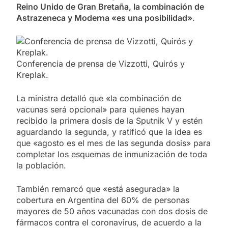
Reino Unido de Gran Bretaña, la combinación de
Astrazeneca y Moderna «es una posibilidad»
.
Conferencia de prensa de Vizzotti, Quirós y
Kreplak.
La ministra detalló que «la combinación de
vacunas será opcional» para quienes hayan
recibido la primera dosis de la Sputnik V y estén
aguardando la segunda, y ratificó que la idea es
que «agosto es el mes de las segunda dosis» para
completar los esquemas de inmunización de toda
la población.
También remarcó que «está asegurada» la
cobertura en Argentina del 60% de personas
mayores de 50 años vacunadas con dos dosis de
fármacos contra el coronavirus, de acuerdo a la