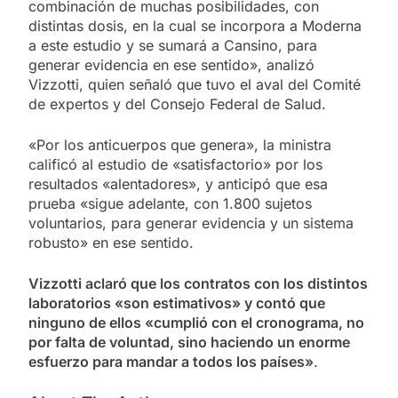
combinación de muchas posibilidades, con
distintas dosis, en la cual se incorpora a Moderna
a este estudio y se sumará a Cansino, para
generar evidencia en ese sentido», analizó
Vizzotti, quien señaló que tuvo el aval del Comité
de expertos y del Consejo Federal de Salud.
«Por los anticuerpos que genera», la ministra
calificó al estudio de «satisfactorio» por los
resultados «alentadores», y anticipó que esa
prueba «sigue adelante, con 1.800 sujetos
voluntarios, para generar evidencia y un sistema
robusto» en ese sentido.
Vizzotti aclaró que los contratos con los distintos
laboratorios «son estimativos» y contó que
ninguno de ellos «cumplió con el cronograma, no
por falta de voluntad, sino haciendo un enorme
esfuerzo para mandar a todos los países»
.