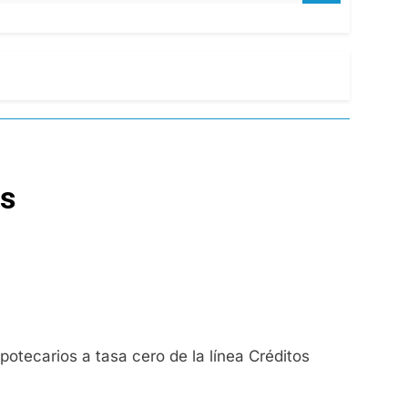
os
ipotecarios a tasa cero de la línea Créditos