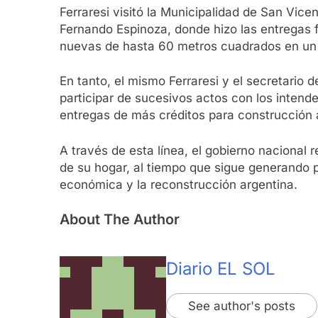
Ferraresi visitó la Municipalidad de San Vice
Fernando Espinoza, donde hizo las entregas f
nuevas de hasta 60 metros cuadrados en un l
En tanto, el mismo Ferraresi y el secretario d
participar de sucesivos actos con los inten
entregas de más créditos para construcción
A través de esta línea, el gobierno nacional
de su hogar, al tiempo que sigue generando p
económica y la reconstrucción argentina.
About The Author
Diario EL SOL
See author's posts