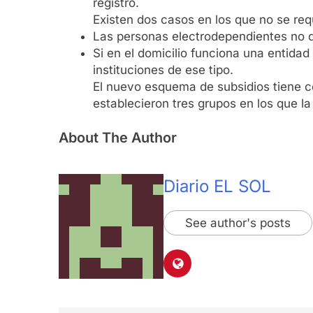
registro.
Existen dos casos en los que no se requi
Las personas electrodependientes no deb
Si en el domicilio funciona una entidad 
instituciones de ese tipo.
El nuevo esquema de subsidios tiene com
establecieron tres grupos en los que l
About The Author
Diario EL SOL
See author's posts