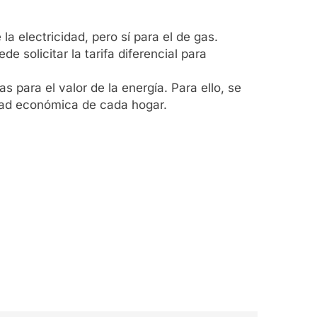
a electricidad, pero sí para el de gas.
e solicitar la tarifa diferencial para
 para el valor de la energía. Para ello, se
idad económica de cada hogar.