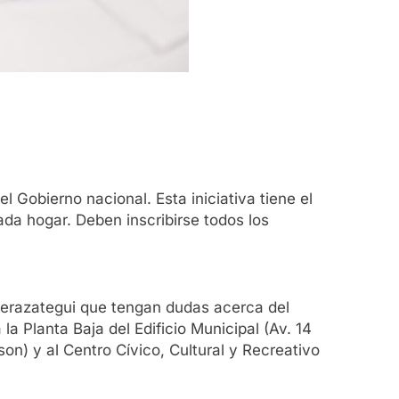
l Gobierno nacional. Esta iniciativa tiene el
da hogar. Deben inscribirse todos los
e Berazategui que tengan dudas acerca del
a Planta Baja del Edificio Municipal (Av. 14
son) y al Centro Cívico, Cultural y Recreativo