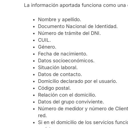
La información aportada funciona como una d
Nombre y apellido.
Documento Nacional de Identidad.
Número de trámite del DNI.
CUIL.
Género.
Fecha de nacimiento.
Datos socioeconómicos.
Situación laboral.
Datos de contacto.
Domicilio declarado por el usuario.
Código postal.
Relación con el domicilio.
Datos del grupo conviviente.
Número de medidor y número de Cliente/
red.
Si en el domicilio de los servicios f