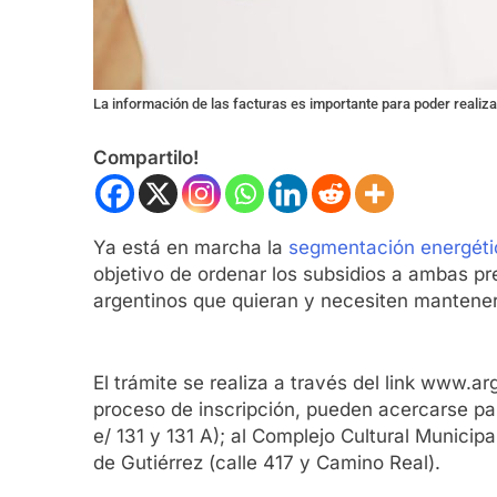
La información de las facturas es importante para poder realiza
Compartilo!
Ya está en marcha la
segmentación energéti
objetivo de ordenar los subsidios a ambas pr
argentinos que quieran y necesiten mantener 
El trámite se realiza a través del link www.
proceso de inscripción, pueden acercarse para
e/ 131 y 131 A); al Complejo Cultural Municipa
de Gutiérrez (calle 417 y Camino Real).