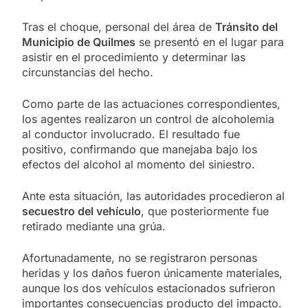
Tras el choque, personal del área de
Tránsito del
Municipio de Quilmes
se presentó en el lugar para
asistir en el procedimiento y determinar las
circunstancias del hecho.
Como parte de las actuaciones correspondientes,
los agentes realizaron un control de alcoholemia
al conductor involucrado. El resultado fue
positivo, confirmando que manejaba bajo los
efectos del alcohol al momento del siniestro.
Ante esta situación, las autoridades procedieron al
secuestro del vehículo
, que posteriormente fue
retirado mediante una grúa.
Afortunadamente, no se registraron personas
heridas y los daños fueron únicamente materiales,
aunque los dos vehículos estacionados sufrieron
importantes consecuencias producto del impacto.