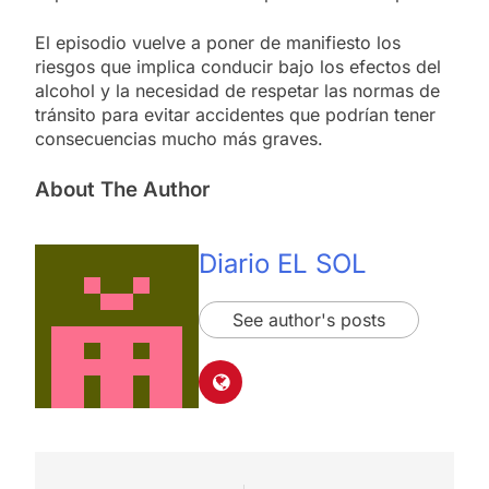
El episodio vuelve a poner de manifiesto los
riesgos que implica conducir bajo los efectos del
alcohol y la necesidad de respetar las normas de
tránsito para evitar accidentes que podrían tener
consecuencias mucho más graves.
About The Author
Diario EL SOL
See author's posts