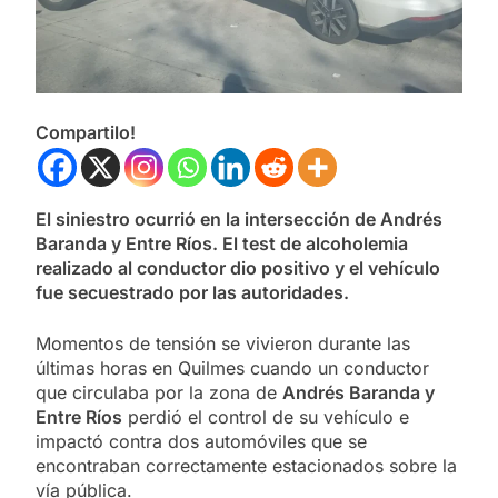
Compartilo!
El siniestro ocurrió en la intersección de Andrés
Baranda y Entre Ríos. El test de alcoholemia
realizado al conductor dio positivo y el vehículo
fue secuestrado por las autoridades.
Momentos de tensión se vivieron durante las
últimas horas en Quilmes cuando un conductor
que circulaba por la zona de
Andrés Baranda y
Entre Ríos
perdió el control de su vehículo e
impactó contra dos automóviles que se
encontraban correctamente estacionados sobre la
vía pública.