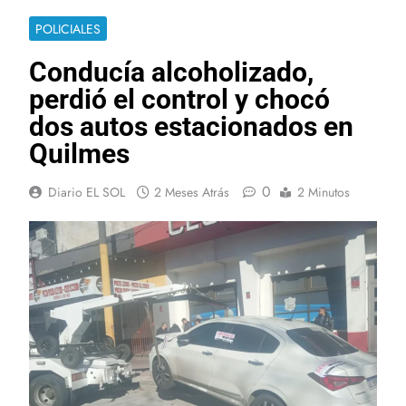
POLICIALES
Conducía alcoholizado,
perdió el control y chocó
dos autos estacionados en
Quilmes
0
Diario EL SOL
2 Meses Atrás
2 Minutos