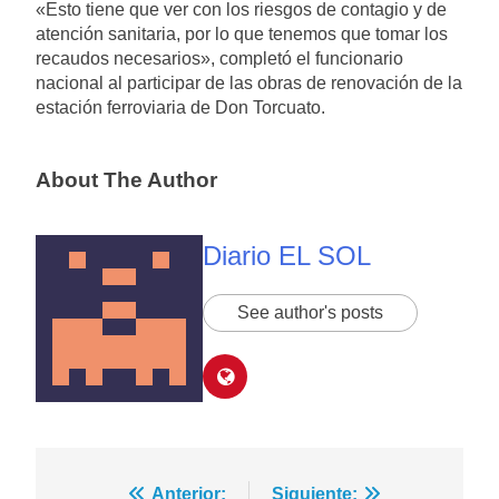
«Esto tiene que ver con los riesgos de contagio y de
atención sanitaria, por lo que tenemos que tomar los
recaudos necesarios», completó el funcionario
nacional al participar de las obras de renovación de la
estación ferroviaria de Don Torcuato.
About The Author
Diario EL SOL
See author's posts
Anterior:
Siguiente: