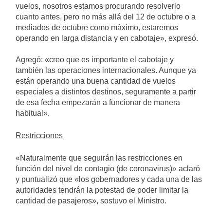
vuelos, nosotros estamos procurando resolverlo
cuanto antes, pero no más allá del 12 de octubre o a
mediados de octubre como máximo, estaremos
operando en larga distancia y en cabotaje», expresó.
Agregó: «creo que es importante el cabotaje y
también las operaciones internacionales. Aunque ya
están operando una buena cantidad de vuelos
especiales a distintos destinos, seguramente a partir
de esa fecha empezarán a funcionar de manera
habitual».
Restricciones
«Naturalmente que seguirán las restricciones en
función del nivel de contagio (de coronavirus)» aclaró
y puntualizó que «los gobernadores y cada una de las
autoridades tendrán la potestad de poder limitar la
cantidad de pasajeros», sostuvo el Ministro.