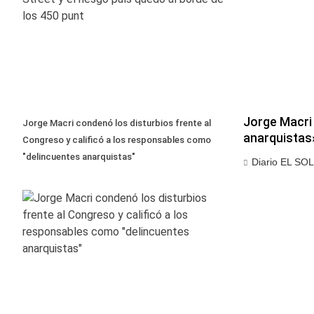
Jorge Macri 
Jorge Macri condenó los disturbios frente al
anarquistas
Congreso y calificó a los responsables como
"delincuentes anarquistas"
Diario EL SOL