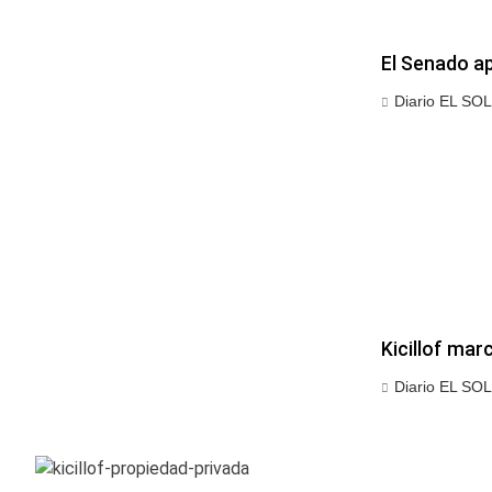
El Senado ap
Diario EL SOL
Kicillof mar
Diario EL SOL