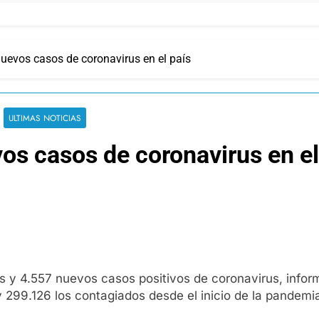
uevos casos de coronavirus en el país
ULTIMAS NOTICIAS
s casos de coronavirus en el
os y 4.557 nuevos casos positivos de coronavirus, infor
y 299.126 los contagiados desde el inicio de la pandemi