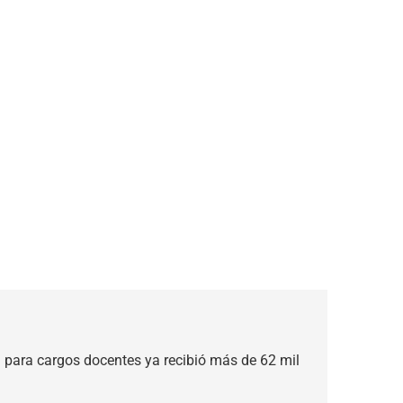
al para cargos docentes ya recibió más de 62 mil