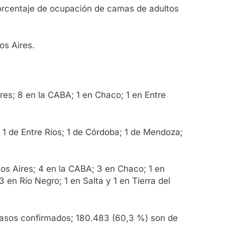
porcentaje de ocupación de camas de adultos
os Aires.
res; 8 en la CABA; 1 en Chaco; 1 en Entre
1 de Entre Ríos; 1 de Córdoba; 1 de Mendoza;
nos Aires; 4 en la CABA; 3 en Chaco; 1 en
 en Río Negro; 1 en Salta y 1 en Tierra del
 casos confirmados; 180.483 (60,3 %) son de