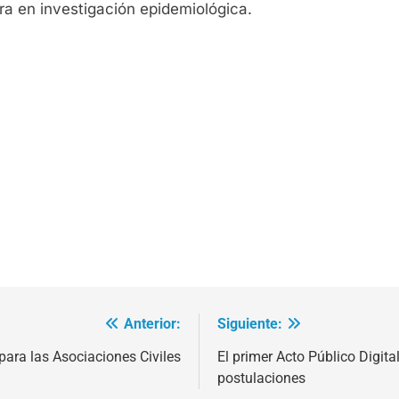
ra en investigación epidemiológica.
Anterior:
Siguiente:
para las Asociaciones Civiles
El primer Acto Público Digit
postulaciones