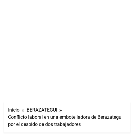
Inicio
BERAZATEGUI
Conflicto laboral en una embotelladora de Berazategui
por el despido de dos trabajadores