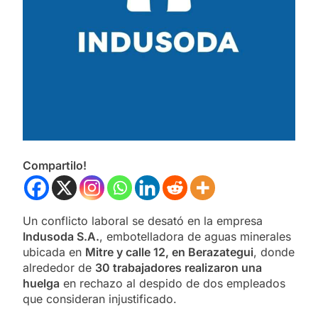
Compartilo!
Un conflicto laboral se desató en la empresa
Indusoda S.A.
, embotelladora de aguas minerales
ubicada en
Mitre y calle 12, en Berazategui
, donde
alrededor de
30 trabajadores realizaron una
huelga
en rechazo al despido de dos empleados
que consideran injustificado.