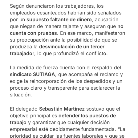
Según denunciaron los trabajadores, los
empleados cesanteados habrían sido señalados
por un
supuesto faltante de dinero
, acusación
que niegan de manera tajante y aseguran que
no
cuenta con pruebas
. En ese marco, manifestaron
su preocupación ante la posibilidad de que se
produzca la
desvinculación de un tercer
trabajador
, lo que profundizó el conflicto.
La medida de fuerza cuenta con el respaldo del
sindicato SUTIAGA
, que acompaña el reclamo y
exige la reincorporación de los despedidos y un
proceso claro y transparente para esclarecer la
situación.
El delegado
Sebastián Martínez
sostuvo que el
objetivo principal es
defender los puestos de
trabajo
y garantizar que cualquier decisión
empresarial esté debidamente fundamentada. “La
prioridad es cuidar las fuentes laborales y que se