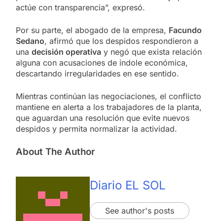
actúe con transparencia”, expresó.
Por su parte, el abogado de la empresa,
Facundo
Sedano
, afirmó que los despidos respondieron a
una
decisión operativa
y negó que exista relación
alguna con acusaciones de índole económica,
descartando irregularidades en ese sentido.
Mientras continúan las negociaciones, el conflicto
mantiene en alerta a los trabajadores de la planta,
que aguardan una resolución que evite nuevos
despidos y permita normalizar la actividad.
About The Author
Diario EL SOL
See author's posts