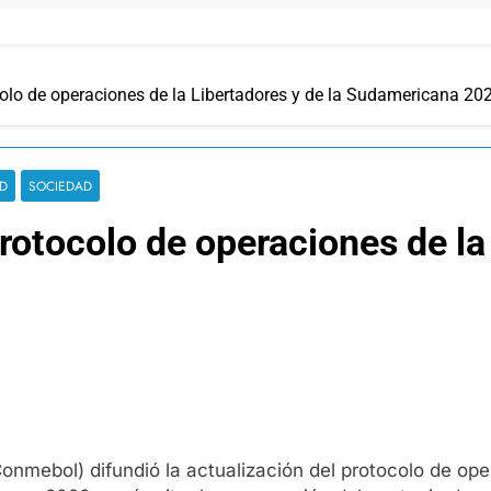
olo de operaciones de la Libertadores y de la Sudamericana 20
D
SOCIEDAD
rotocolo de operaciones de la 
nmebol) difundió la actualización del protocolo de ope