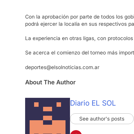
Con la aprobación por parte de todos los go
podrá ejercer la localía en sus respectivos pa
La experiencia en otras ligas, con protocolos
Se acerca el comienzo del torneo más importa
deportes@elsolnoticias.com.ar
About The Author
Diario EL SOL
See author's posts