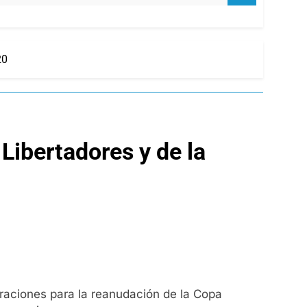
20
Libertadores y de la
raciones para la reanudación de la Copa