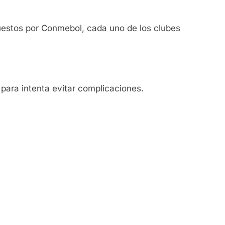
puestos por Conmebol, cada uno de los clubes
para intenta evitar complicaciones.