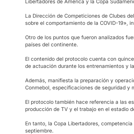
Libertadores de América y la Copa Sudameric
La Dirección de Competiciones de Clubes de
sobre el comportamiento de la COVID-19», i
Otro de los puntos que fueron analizados fu
países del continente.
El contenido del protocolo cuenta con quince
de actuación durante los entrenamientos y la
Además, manifiesta la preparación y operación
Conmebol, especificaciones de seguridad y m
El protocolo también hace referencia a las e
producción de TV y el trabajo en el estadio 
En tanto, la Copa Libertadores, competencia q
septiembre.