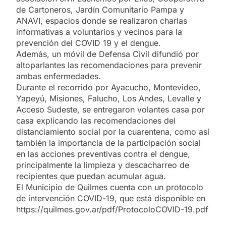
de Cartoneros, Jardín Comunitario Pampa y
ANAVI, espacios donde se realizaron charlas
informativas a voluntarios y vecinos para la
prevención del COVID 19 y el dengue.
Además, un móvil de Defensa Civil difundió por
altoparlantes las recomendaciones para prevenir
ambas enfermedades.
Durante el recorrido por Ayacucho, Montevideo,
Yapeyú, Misiones, Falucho, Los Andes, Levalle y
Acceso Sudeste, se entregaron volantes casa por
casa explicando las recomendaciones del
distanciamiento social por la cuarentena, como así
también la importancia de la participación social
en las acciones preventivas contra el dengue,
principalmente la limpieza y descacharreo de
recipientes que puedan acumular agua.
El Municipio de Quilmes cuenta con un protocolo
de intervención COVID-19, que está disponible en
https://quilmes.gov.ar/pdf/ProtocoloCOVID-19.pdf