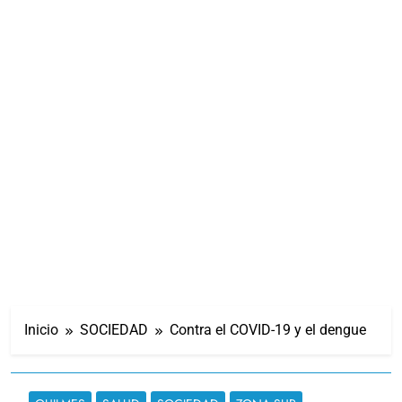
Inicio
SOCIEDAD
Contra el COVID-19 y el dengue