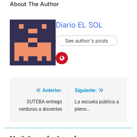
About The Author
Diario EL SOL
See author's posts
Anterior:
Siguiente:
Navegación
de
SUTEBA entregó
La escuela pública a
verduras a docentes
pleno…
entradas